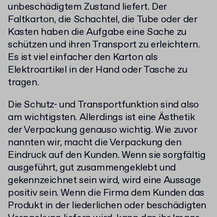
unbeschädigtem Zustand liefert. Der
Faltkarton, die Schachtel, die Tube oder der
Kasten haben die Aufgabe eine Sache zu
schützen und ihren Transport zu erleichtern.
Es ist viel einfacher den Karton als
Elektroartikel in der Hand oder Tasche zu
tragen.
Die Schutz- und Transportfunktion sind also
am wichtigsten. Allerdings ist eine Ästhetik
der Verpackung genauso wichtig. Wie zuvor
nannten wir, macht die Verpackung den
Eindruck auf den Kunden. Wenn sie sorgfältig
ausgeführt, gut zusammengeklebt und
gekennzeichnet sein wird, wird eine Aussage
positiv sein. Wenn die Firma dem Kunden das
Produkt in der liederlichen oder beschädigten