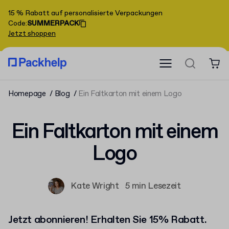
15 % Rabatt auf personalisierte Verpackungen
Code
:
SUMMERPACK
Jetzt shoppen
Homepage
Blog
Ein Faltkarton mit einem Logo
Ein Faltkarton mit einem
Logo
Kate Wright
5 min Lesezeit
Jetzt abonnieren! Erhalten Sie 15% Rabatt.