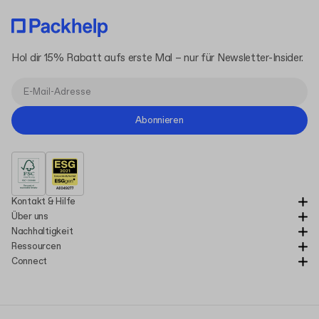
Hol dir 15% Rabatt aufs erste Mal – nur für Newsletter-Insider.
Abonnieren
Kontakt & Hilfe
Über uns
Nachhaltigkeit
Ressourcen
Connect