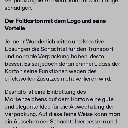
Verpackung liefern wird, kann das ihr Image
schädigen.
Der Faltkarton mit dem Logo und seine
Vorteile
Je mehr Wunderlichkeiten und kreative
Lösungen die Schachtel für den Transport
und normale Verpackung haben, desto
besser. Es sei jedoch daran erinnert, dass der
Karton seine Funktionen wegen des
effektvollen Zusatzes nicht verlieren wird.
Deshalb ist eine Einbettung des
Markenzeichens auf dem Karton eine gute
und elegante Idee für die Abwechslung der
Verpackung. Auf diese feine Weise kann man
ein Aussehen der Schachtel verbessern und