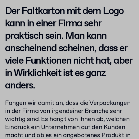
Der Faltkarton mit dem Logo
kann in einer Firma sehr
praktisch sein. Man kann
anscheinend scheinen, dass er
viele Funktionen nicht hat, aber
in Wirklichkeit ist es ganz
anders.
Fangen wir damit an, dass die Verpackungen
in der Firma von irgendeiner Branche sehr
wichtig sind. Es hängt von ihnen ab, welchen
Eindruck ein Unternehmen auf den Kunden
macht und ob es ein angebotenes Produkt in