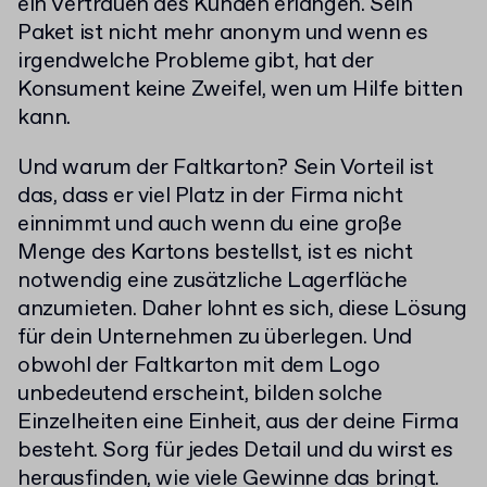
ein Vertrauen des Kunden erlangen. Sein
Paket ist nicht mehr anonym und wenn es
irgendwelche Probleme gibt, hat der
Konsument keine Zweifel, wen um Hilfe bitten
kann.
Und warum der Faltkarton? Sein Vorteil ist
das, dass er viel Platz in der Firma nicht
einnimmt und auch wenn du eine große
Menge des Kartons bestellst, ist es nicht
notwendig eine zusätzliche Lagerfläche
anzumieten. Daher lohnt es sich, diese Lösung
für dein Unternehmen zu überlegen. Und
obwohl der Faltkarton mit dem Logo
unbedeutend erscheint, bilden solche
Einzelheiten eine Einheit, aus der deine Firma
besteht. Sorg für jedes Detail und du wirst es
herausfinden, wie viele Gewinne das bringt.