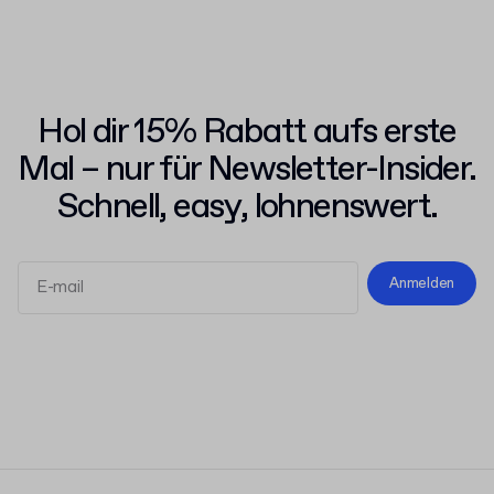
Hol dir 15% Rabatt aufs erste
Mal – nur für Newsletter-Insider.
Schnell, easy, lohnenswert.
Anmelden
Allgemeinen Geschäftsbedingungen
Datenschutzerklärung