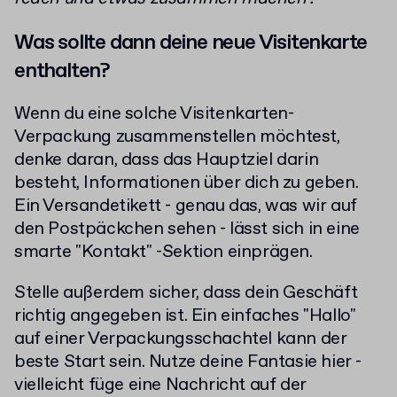
Was sollte dann deine neue Visitenkarte
enthalten?
Wenn du eine solche Visitenkarten-
Verpackung zusammenstellen möchtest,
denke daran, dass das Hauptziel darin
besteht, Informationen über dich zu geben.
Ein Versandetikett - genau das, was wir auf
den Postpäckchen sehen - lässt sich in eine
smarte "Kontakt" -Sektion einprägen.
Stelle außerdem sicher, dass dein Geschäft
richtig angegeben ist. Ein einfaches "Hallo"
auf einer Verpackungsschachtel kann der
beste Start sein. Nutze deine Fantasie hier -
vielleicht füge eine Nachricht auf der