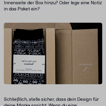
Innenseite der Box hinzu? Oder lege eine Notiz
in das Paket ein?
Schließlich, stelle sicher, dass dein Design für
deine Marke spricht. Wenn du eine