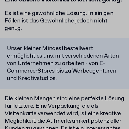
Es ist eine gewöhnliche Lösung. In einigen
Fällen ist das Gewöhnliche jedoch nicht
genug.
Unser kleiner Mindestbestellwert
ermöglicht es uns, mit verschiedenen Arten
von Unternehmen zu arbeiten - von E-
Commerce-Stores bis zu Werbeagenturen
und Kreativstudios.
Die kleinen Mengen sind eine perfekte Lösung
für letztere. Eine Verpackung, die als
Visitenkarte verwendet wird, ist eine kreative
Möglichkeit, die Aufmerksamkeit potenzieller
Kunden zu gewinnen. Es ist ein interessantes