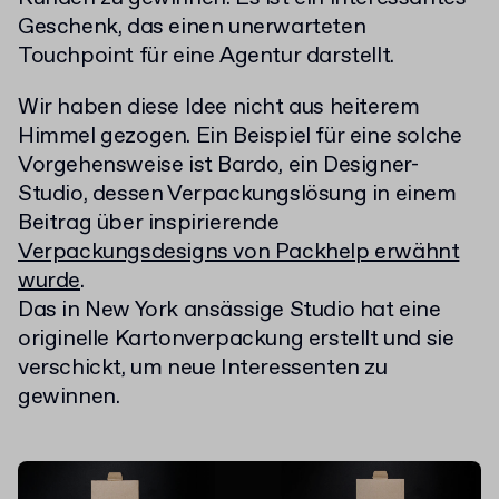
Geschenk, das einen unerwarteten
Touchpoint für eine Agentur darstellt.
Wir haben diese Idee nicht aus heiterem
Himmel gezogen. Ein Beispiel für eine solche
Vorgehensweise ist Bardo, ein Designer-
Studio, dessen Verpackungslösung in einem
Beitrag über inspirierende
Verpackungsdesigns von Packhelp erwähnt
wurde
.
Das in New York ansässige Studio hat eine
originelle Kartonverpackung erstellt und sie
verschickt, um neue Interessenten zu
gewinnen.