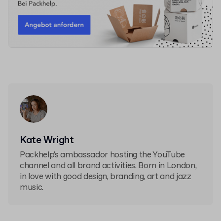
Kate Wright
Packhelp's ambassador hosting the YouTube
channel and all brand activities. Born in London,
in love with good design, branding, art and jazz
music.