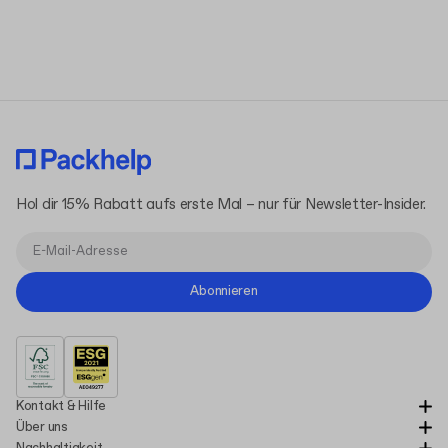
Datenschutzerklärung
Hol dir 15% Rabatt aufs erste Mal – nur für Newsletter-Insider.
Abonnieren
Kontakt & Hilfe
Über uns