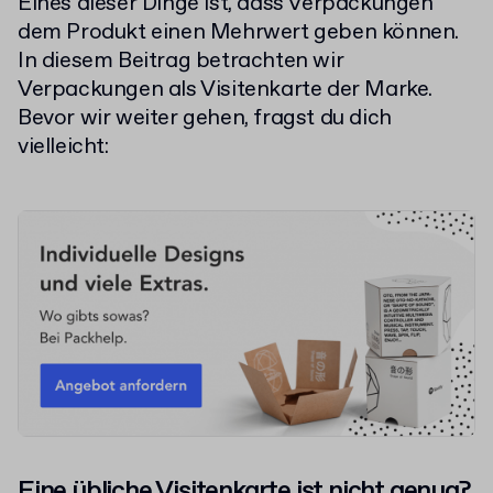
Eines dieser Dinge ist, dass Verpackungen
dem Produkt einen Mehrwert geben können.
In diesem Beitrag betrachten wir
Verpackungen als Visitenkarte der Marke.
Bevor wir weiter gehen, fragst du dich
vielleicht:
Eine übliche Visitenkarte ist nicht genug?