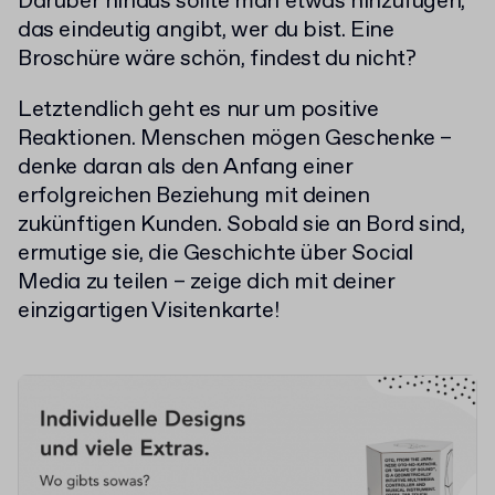
Darüber hinaus sollte man etwas hinzufügen,
das eindeutig angibt, wer du bist. Eine
Broschüre wäre schön, findest du nicht?
Letztendlich geht es nur um positive
Reaktionen. Menschen mögen Geschenke –
denke daran als den Anfang einer
erfolgreichen Beziehung mit deinen
zukünftigen Kunden. Sobald sie an Bord sind,
ermutige sie, die Geschichte über Social
Media zu teilen – zeige dich mit deiner
einzigartigen Visitenkarte!