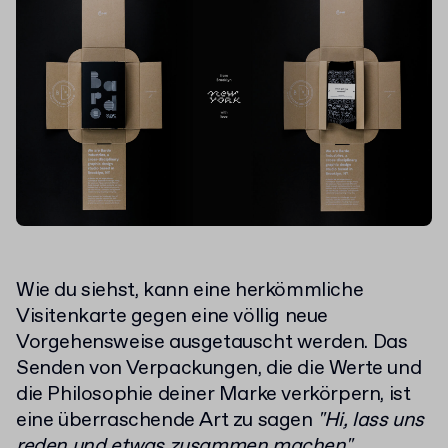
Wie du siehst, kann eine herkömmliche
Visitenkarte gegen eine völlig neue
Vorgehensweise ausgetauscht werden. Das
Senden von Verpackungen, die die Werte und
die Philosophie deiner Marke verkörpern, ist
eine überraschende Art zu sagen
"Hi, lass uns
reden und etwas zusammen machen".