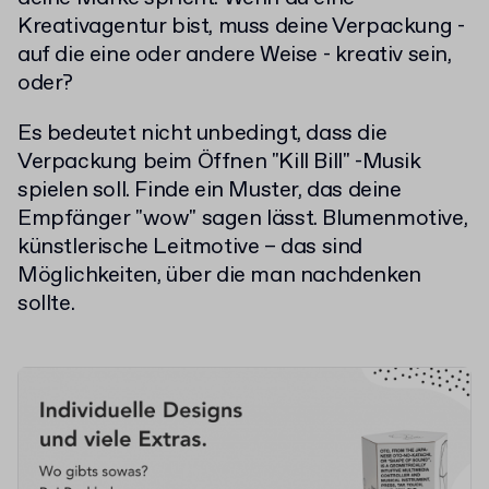
Kreativagentur bist, muss deine Verpackung -
auf die eine oder andere Weise - kreativ sein,
oder?
Es bedeutet nicht unbedingt, dass die
Verpackung beim Öffnen "Kill Bill" -Musik
spielen soll. Finde ein Muster, das deine
Empfänger "wow" sagen lässt. Blumenmotive,
künstlerische Leitmotive – das sind
Möglichkeiten, über die man nachdenken
sollte.