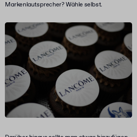
Markenlautsprecher? Wähle selbst.