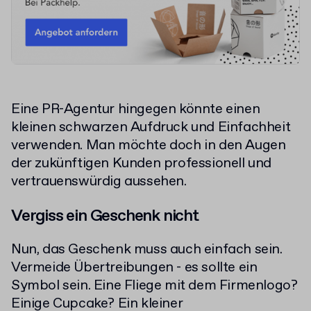
Eine PR-Agentur hingegen könnte einen
kleinen schwarzen Aufdruck und Einfachheit
verwenden. Man möchte doch in den Augen
der zukünftigen Kunden professionell und
vertrauenswürdig aussehen.
Vergiss ein Geschenk nicht
Nun, das Geschenk muss auch einfach sein.
Vermeide Übertreibungen - es sollte ein
Symbol sein. Eine Fliege mit dem Firmenlogo?
Einige Cupcake? Ein kleiner