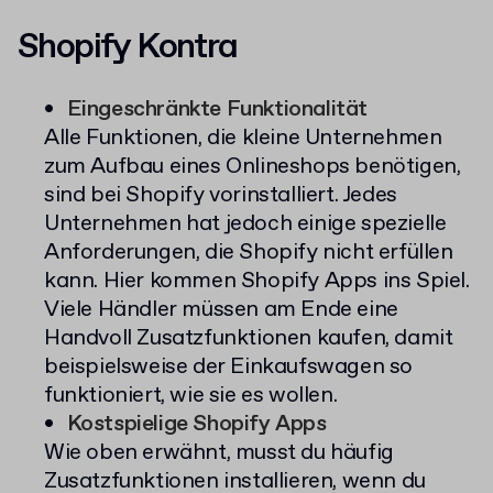
Shopify Kontra
Eingeschränkte Funktionalität
Alle Funktionen, die kleine Unternehmen
zum Aufbau eines Onlineshops benötigen,
sind bei Shopify vorinstalliert. Jedes
Unternehmen hat jedoch einige spezielle
Anforderungen, die Shopify nicht erfüllen
kann. Hier kommen Shopify Apps ins Spiel.
Viele Händler müssen am Ende eine
Handvoll Zusatzfunktionen kaufen, damit
beispielsweise der Einkaufswagen so
funktioniert, wie sie es wollen.
Kostspielige Shopify Apps
Wie oben erwähnt, musst du häufig
Zusatzfunktionen installieren, wenn du