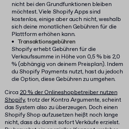
nicht bei den Grundfunktionen bleiben
möchtest. Viele Shopify Apps sind
kostenlos, einige aber auch nicht, weshalb
sich deine monatlichen Gebühren für die
Plattform erhöhen kann.
Transaktionsgebühren
Shopify erhebt Gebühren für die
Verkaufssumme in Höhe von 0,5 % bis 2,0
% (abhängig von deinem Preisplan). Indem
du Shopify Payments nutzt, hast du jedoch
die Option, diese Gebühren zu umgehen.
Circa
20 % der Onlineshopbetreiber nutzen
Shopify
, trotz der Kontra Argumente, scheint
das System also zu überzeugen. Doch einen
Shopify Shop aufzusetzen heißt noch lange
nicht, dass du damit sofort Verkäufe erzielst.