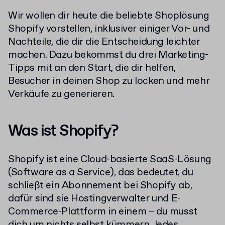
Wir wollen dir heute die beliebte Shoplösung
Shopify vorstellen, inklusiver einiger Vor- und
Nachteile, die dir die Entscheidung leichter
machen. Dazu bekommst du drei Marketing-
Tipps mit an den Start, die dir helfen,
Besucher in deinen Shop zu locken und mehr
Verkäufe zu generieren.
Was ist Shopify?
Shopify ist eine Cloud-basierte SaaS-Lösung
(Software as a Service), das bedeutet, du
schließt ein Abonnement bei Shopify ab,
dafür sind sie Hostingverwalter und E-
Commerce-Plattform in einem – du musst
dich um nichts selbst kümmern. Jedes