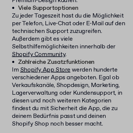
Premium-Design kaufen.
Viele Supportoptionen
Zu jeder Tageszeit hast du die Möglichkeit
per Telefon, Live-Chat oder E-Mail auf den
technischen Support zuzugreifen.
Außerdem gibt es viele
Selbsthilfemöglichkeiten innerhalb der
Shopify Community
.
Zahlreiche Zusatzfunktionen
Im
Shopify App Store
werden hunderte
verschiedener Apps angeboten. Egal ob
Verkaufskanäle, Shopdesign, Marketing,
Lagerverwaltung oder Kundensupport, in
diesen und noch weiteren Kategorien
findest du mit Sicherheit die App, die zu
deinem Bedürfnis passt und deinen
Shopify Shop noch besser macht.