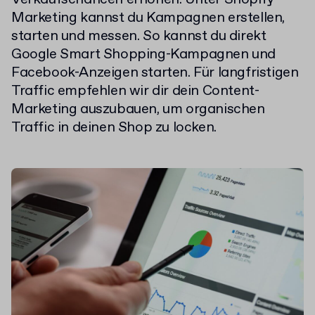
Marketing kannst du Kampagnen erstellen,
starten und messen. So kannst du direkt
Google Smart Shopping-Kampagnen und
Facebook-Anzeigen starten. Für langfristigen
Traffic empfehlen wir dir dein Content-
Marketing auszubauen, um organischen
Traffic in deinen Shop zu locken.