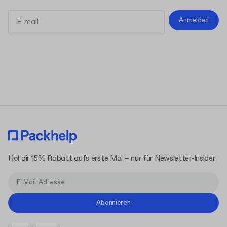
Anmelden
Allgemeinen Geschäftsbedingungen
Datenschutzerklärung
Hol dir 15% Rabatt aufs erste Mal – nur für Newsletter-Insider.
Abonnieren