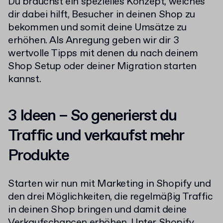
Du brauchst ein spezielles Konzept, welches
dir dabei hilft, Besucher in deinen Shop zu
bekommen und somit deine Umsätze zu
erhöhen. Als Anregung geben wir dir 3
wertvolle Tipps mit denen du nach deinem
Shop Setup oder deiner Migration starten
kannst.
3 Ideen – So generierst du
Traffic und verkaufst mehr
Produkte
Starten wir nun mit Marketing in Shopify und
den drei Möglichkeiten, die regelmäßig Traffic
in deinen Shop bringen und damit deine
Verkaufschancen erhöhen. Unter Shopify