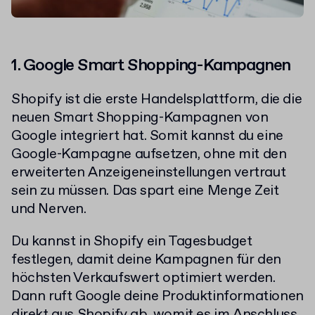
1. Google Smart Shopping-Kampagnen
Shopify ist die erste Handelsplattform, die die
neuen Smart Shopping-Kampagnen von
Google integriert hat. Somit kannst du eine
Google-Kampagne aufsetzen, ohne mit den
erweiterten Anzeigeneinstellungen vertraut
sein zu müssen. Das spart eine Menge Zeit
und Nerven.
Du kannst in Shopify ein Tagesbudget
festlegen, damit deine Kampagnen für den
höchsten Verkaufswert optimiert werden.
Dann ruft Google deine Produktinformationen
direkt aus Shopify ab, womit es im Anschluss