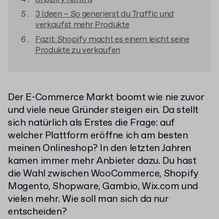
3 Ideen – So generierst du Traffic und
verkaufst mehr Produkte
Fazit: Shopify macht es einem leicht seine
Produkte zu verkaufen
Der E-Commerce Markt boomt wie nie zuvor
und viele neue Gründer steigen ein. Da stellt
sich natürlich als Erstes die Frage: auf
welcher Plattform eröffne ich am besten
meinen Onlineshop? In den letzten Jahren
kamen immer mehr Anbieter dazu. Du hast
die Wahl zwischen WooCommerce, Shopify
Magento, Shopware, Gambio, Wix.com und
vielen mehr. Wie soll man sich da nur
entscheiden?