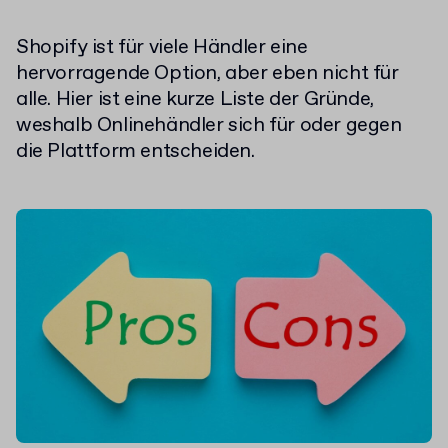
Shopify ist für viele Händler eine
hervorragende Option, aber eben nicht für
alle. Hier ist eine kurze Liste der Gründe,
weshalb Onlinehändler sich für oder gegen
die Plattform entscheiden.