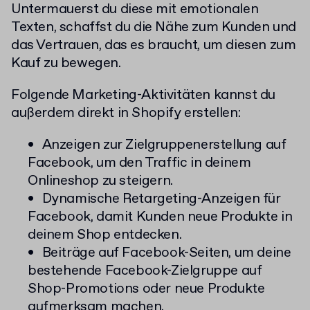
Untermauerst du diese mit emotionalen
Texten, schaffst du die Nähe zum Kunden und
das Vertrauen, das es braucht, um diesen zum
Kauf zu bewegen.
Folgende Marketing-Aktivitäten kannst du
außerdem direkt in Shopify erstellen:
Anzeigen zur Zielgruppenerstellung auf
Facebook, um den Traffic in deinem
Onlineshop zu steigern.
Dynamische Retargeting-Anzeigen für
Facebook, damit Kunden neue Produkte in
deinem Shop entdecken.
Beiträge auf Facebook-Seiten, um deine
bestehende Facebook-Zielgruppe auf
Shop-Promotions oder neue Produkte
aufmerksam machen.