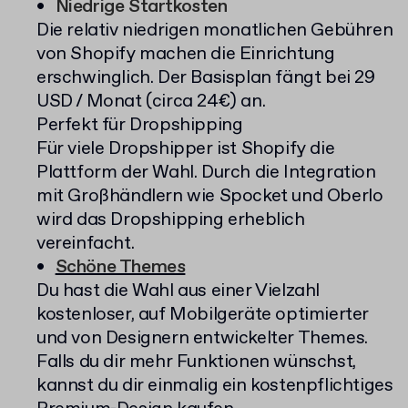
Niedrige Startkosten
Die relativ niedrigen monatlichen Gebühren
von Shopify machen die Einrichtung
erschwinglich. Der Basisplan fängt bei 29
USD / Monat (circa 24€) an.
Perfekt für Dropshipping
Für viele Dropshipper ist Shopify die
Plattform der Wahl. Durch die Integration
mit Großhändlern wie Spocket und Oberlo
wird das Dropshipping erheblich
vereinfacht.
Schöne Themes
Du hast die Wahl aus einer Vielzahl
kostenloser, auf Mobilgeräte optimierter
und von Designern entwickelter Themes.
Falls du dir mehr Funktionen wünschst,
kannst du dir einmalig ein kostenpflichtiges