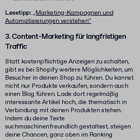
Lesetipp:
„Marketing-Kampagnen und
Automatisierungen verstehen“
3. Content-Marketing für langfristigen
Traffic
Statt kostenpflichtige Anzeigen zu schalten,
gibt es bei Shopify weitere Möglichkeiten, um
Besucher in deinen Shop zu führen. Du kannst
nicht nur Produkte verkaufen, sondern auch
einen Blog führen. Lade dort regelmäßig
interessante Artikel hoch, die thematisch in
Verbindung mit deinen Produkten stehen.
Indem du deine Texte
suchmaschinenfreundlich gestaltest, steigen
deine Chancen, ganz oben im Ranking