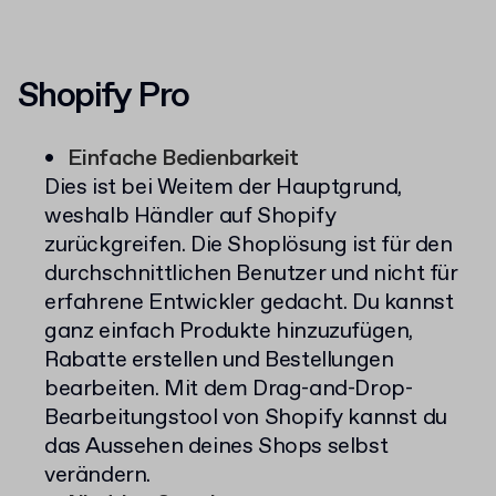
Shopify Pro
Einfache Bedienbarkeit
Dies ist bei Weitem der Hauptgrund,
weshalb Händler auf Shopify
zurückgreifen. Die Shoplösung ist für den
durchschnittlichen Benutzer und nicht für
erfahrene Entwickler gedacht. Du kannst
ganz einfach Produkte hinzuzufügen,
Rabatte erstellen und Bestellungen
bearbeiten. Mit dem Drag-and-Drop-
Bearbeitungstool von Shopify kannst du
das Aussehen deines Shops selbst
verändern.