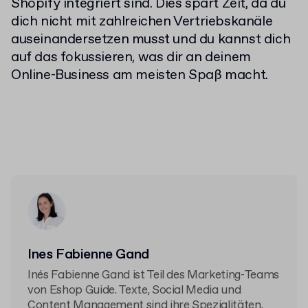
Shopify integriert sind. Dies spart Zeit, da du
dich nicht mit zahlreichen Vertriebskanäle
auseinandersetzen musst und du kannst dich
auf das fokussieren, was dir an deinem
Online-Business am meisten Spaß macht.
Ines Fabienne Gand
Inés Fabienne Gand ist Teil des Marketing-Teams
von Eshop Guide. Texte, Social Media und
Content Management sind ihre Spezialitäten.