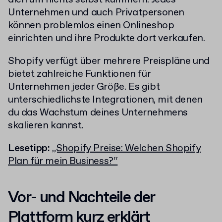
Unternehmen und auch Privatpersonen
können problemlos einen Onlineshop
einrichten und ihre Produkte dort verkaufen.
Shopify verfügt über mehrere Preispläne und
bietet zahlreiche Funktionen für
Unternehmen jeder Größe. Es gibt
unterschiedlichste Integrationen, mit denen
du das Wachstum deines Unternehmens
skalieren kannst.
Lesetipp:
„Shopify Preise: Welchen Shopify
Plan für mein Business?“
Vor- und Nachteile der
Plattform kurz erklärt