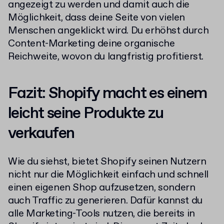
angezeigt zu werden und damit auch die
Möglichkeit, dass deine Seite von vielen
Menschen angeklickt wird. Du erhöhst durch
Content-Marketing deine organische
Reichweite, wovon du langfristig profitierst.
Fazit: Shopify macht es einem
leicht seine Produkte zu
verkaufen
Wie du siehst, bietet Shopify seinen Nutzern
nicht nur die Möglichkeit einfach und schnell
einen eigenen Shop aufzusetzen, sondern
auch Traffic zu generieren. Dafür kannst du
alle Marketing-Tools nutzen, die bereits in