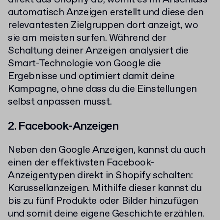
automatisch Anzeigen erstellt und diese den
relevantesten Zielgruppen dort anzeigt, wo
sie am meisten surfen. Während der
Schaltung deiner Anzeigen analysiert die
Smart-Technologie von Google die
Ergebnisse und optimiert damit deine
Kampagne, ohne dass du die Einstellungen
selbst anpassen musst.
2. Facebook-Anzeigen
Neben den Google Anzeigen, kannst du auch
einen der effektivsten Facebook-
Anzeigentypen direkt in Shopify schalten:
Karussellanzeigen. Mithilfe dieser kannst du
bis zu fünf Produkte oder Bilder hinzufügen
und somit deine eigene Geschichte erzählen.