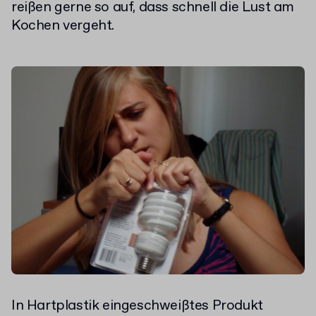
reißen gerne so auf, dass schnell die Lust am
Kochen vergeht.
In Hartplastik eingeschweißtes Produkt