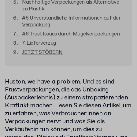
Nachhaltige Verpackungen als Alternative
zu Plastik
#5 Unverständliche Informationen auf der
Verpackung
#6 Trust Issues durch Mogelverpackungen
7. Lieferverzug
JETZT STÖBERN
Huston, we have a problem. Und es sind
Frustverpackungen, die das Unboxing
(Auspackerlebnis) zu einem strapazierenden
Kraftakt machen. Lesen Sie diesen Artikel, um
zu erfahren, was Verbraucher:innen an
Verpackungen nervt und was Sie als
Verkäufer:in tun können, um dies zu