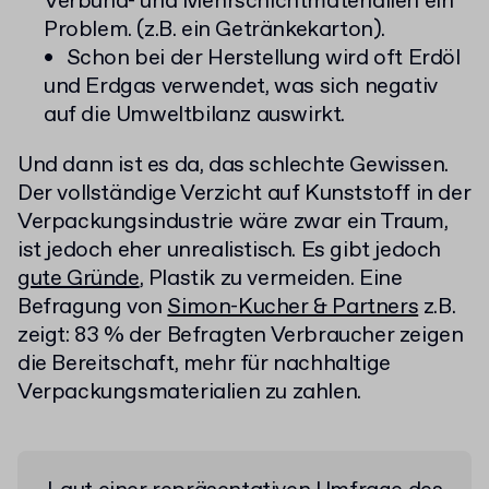
Verbund- und Mehrschichtmaterialien ein
Problem. (z.B. ein Getränkekarton).
Schon bei der Herstellung wird oft Erdöl
und Erdgas verwendet, was sich negativ
auf die Umweltbilanz auswirkt.
Und dann ist es da, das schlechte Gewissen.
Der vollständige Verzicht auf Kunststoff in der
Verpackungsindustrie wäre zwar ein Traum,
ist jedoch eher unrealistisch. Es gibt jedoch
gute Gründe
, Plastik zu vermeiden. Eine
Befragung von
Simon-Kucher & Partners
z.B.
zeigt: 83 % der Befragten Verbraucher zeigen
die Bereitschaft, mehr für nachhaltige
Verpackungsmaterialien zu zahlen.