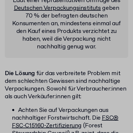
Laut einer repräsentativen Umfrage des
Deutschen Verpackungsinstituts
geben
70 % der befragten deutschen
Konsumenten an, mindestens einmal auf
den Kauf eines Produkts verzichtet zu
haben, weil die Verpackung nicht
nachhaltig genug war.
Die Lösung
für das verbreitete Problem mit
dem schlechten Gewissen sind nachhaltige
Verpackungen. Sowohl für Verbraucher:innen
als auch Verkäufer:innen gilt:
Achten Sie auf Verpackungen aus
nachhaltiger Forstwirtschaft. Die
FSC®
FSC-C15160-Zertifizierung
(Forest