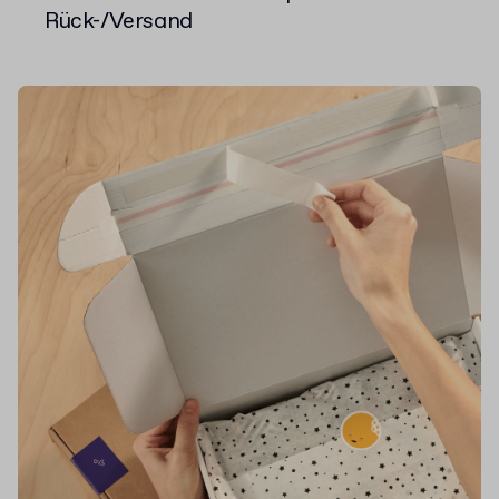
Rück-/Versand