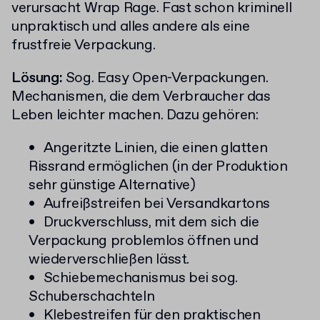
verursacht Wrap Rage. Fast schon kriminell
unpraktisch und alles andere als eine
frustfreie Verpackung.
Lösung:
Sog. Easy Open-Verpackungen.
Mechanismen, die dem Verbraucher das
Leben leichter machen. Dazu gehören:
Angeritzte Linien, die einen glatten
Rissrand ermöglichen (in der Produktion
sehr günstige Alternative)
Aufreißstreifen bei Versandkartons
Druckverschluss, mit dem sich die
Verpackung problemlos öffnen und
wiederverschließen lässt.
Schiebemechanismus bei sog.
Schuberschachteln
Klebestreifen für den praktischen