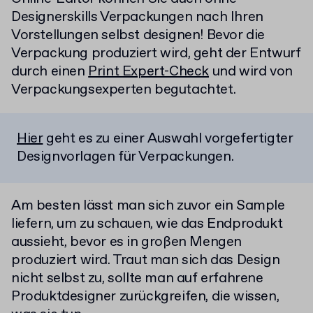
Designerskills Verpackungen nach Ihren
Vorstellungen selbst designen! Bevor die
Verpackung produziert wird, geht der Entwurf
durch einen
Print Expert-Check
und wird von
Verpackungsexperten begutachtet.
Hier
geht es zu einer Auswahl vorgefertigter
Designvorlagen für Verpackungen.
Am besten lässt man sich zuvor ein Sample
liefern, um zu schauen, wie das Endprodukt
aussieht, bevor es in großen Mengen
produziert wird. Traut man sich das Design
nicht selbst zu, sollte man auf erfahrene
Produktdesigner zurückgreifen, die wissen,