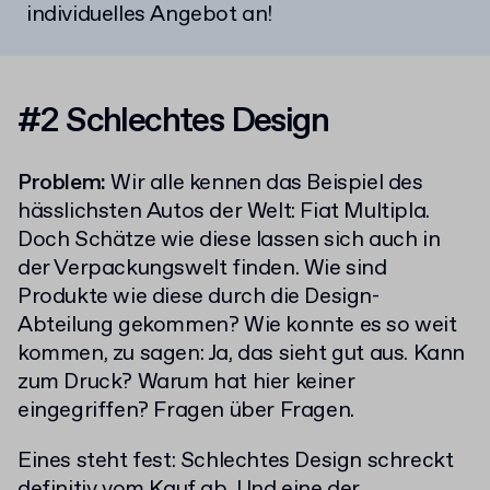
individuelles Angebot an!
#2 Schlechtes Design
Problem:
Wir alle kennen das Beispiel des
hässlichsten Autos der Welt: Fiat Multipla.
Doch Schätze wie diese lassen sich auch in
der Verpackungswelt finden. Wie sind
Produkte wie diese durch die Design-
Abteilung gekommen? Wie konnte es so weit
kommen, zu sagen: Ja, das sieht gut aus. Kann
zum Druck? Warum hat hier keiner
eingegriffen? Fragen über Fragen.
Eines steht fest: Schlechtes Design schreckt
definitiv vom Kauf ab. Und eine der