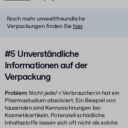
Noch mehr umweltfreundliche
Verpackungen finden Sie
hier
.
#5 Unverständliche
Informationen auf der
Verpackung
Problem:
Nicht jede/-r Verbraucher:in hat ein
Pharmastudium absolviert. Ein Beispiel von
tausenden sind Kennzeichnungen bei
Kosmetikartikeln. Potenziell schädliche
Inhaltsstoffe lassen sich oft nicht als solche