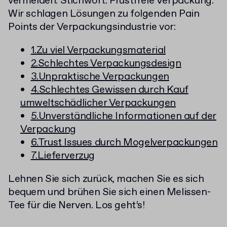
vermeiden. Stichwort: Frustfreie Verpackung.
Wir schlagen Lösungen zu folgenden Pain
Points der Verpackungsindustrie vor:
1.Zu viel Verpackungsmaterial
2.Schlechtes Verpackungsdesign
3.Unpraktische Verpackungen
4.Schlechtes Gewissen durch Kauf
umweltschädlicher Verpackungen
5.Unverständliche Informationen auf der
Verpackung
6.Trust Issues durch Mogelverpackungen
7.Lieferverzug
Lehnen Sie sich zurück, machen Sie es sich
bequem und brühen Sie sich einen Melissen-
Tee für die Nerven. Los geht’s!