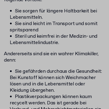
Sie sorgen für längere Haltbarkeit bei
Lebensmitteln.
Sie sind leicht im Transport und somit
spritsparend
Steril und keimfrei in der Medizin- und
Lebensmittelindustrie.
Andererseits sind sie ein wahrer Klimakiller,
denn:
Sie gefährden durchaus die Gesundheit:
Bei Kunstoff können sich Weichmacher
lösen und in die Lebensmittel oder
Kleidung übergehen.
Plastikverpackungen können kaum
recycelt werden. Das ist gerade bei