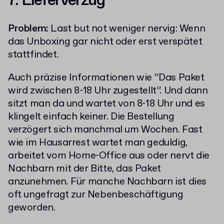
7. Lieferverzug
Problem:
Last but not weniger nervig: Wenn
das Unboxing gar nicht oder erst verspätet
stattfindet.
Auch präzise Informationen wie “Das Paket
wird zwischen 8-18 Uhr zugestellt”. Und dann
sitzt man da und wartet von 8-18 Uhr und es
klingelt einfach keiner. Die Bestellung
verzögert sich manchmal um Wochen. Fast
wie im Hausarrest wartet man geduldig,
arbeitet vom Home-Office aus oder nervt die
Nachbarn mit der Bitte, das Paket
anzunehmen. Für manche Nachbarn ist dies
oft ungefragt zur Nebenbeschäftigung
geworden.