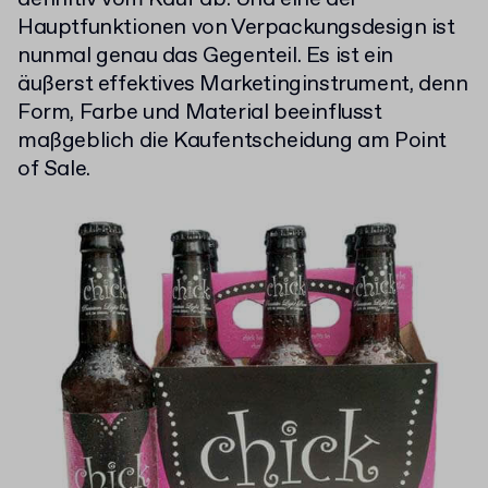
Hauptfunktionen von Verpackungsdesign ist
nunmal genau das Gegenteil. Es ist ein
äußerst effektives Marketinginstrument, denn
Form, Farbe und Material beeinflusst
maßgeblich die Kaufentscheidung am Point
of Sale.