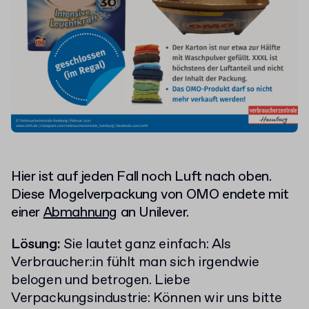
Hier ist auf jeden Fall noch Luft nach oben.
Diese Mogelverpackung von OMO endete mit
einer
Abmahnung
an Unilever.
Lösung:
Sie lautet ganz einfach: Als
Verbraucher:in fühlt man sich irgendwie
belogen und betrogen. Liebe
Verpackungsindustrie: Können wir uns bitte