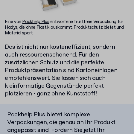
Eine von
Packhelp Plus
entworfene frustfreie Verpackung für
Hadys, die ohne Plastik auskommt, Produktschutz bietet und
Material spart.
Das ist nicht nur kosteneffizient, sondern
auch ressourcenschonend. Für den
zusätzlichen Schutz und die perfekte
Produktpräsentation sind Kartoneinlagen
empfehlenswert. Sie lassen sich auch
kleinformatige Gegenstände perfekt
platzieren - ganz ohne Kunststoff!
Packhelp Plus
bietet komplexe
Verpackungen, die genau an Ihr Produkt
angepasst sind. Fordern Sie jetzt Ihr