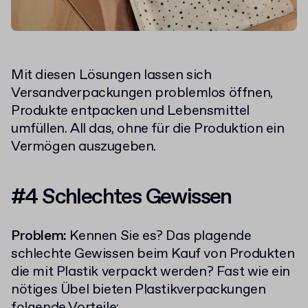
Mit diesen Lösungen lassen sich
Versandverpackungen problemlos öffnen,
Produkte entpacken und Lebensmittel
umfüllen. All das, ohne für die Produktion ein
Vermögen auszugeben.
#4 Schlechtes Gewissen
Problem:
Kennen Sie es? Das plagende
schlechte Gewissen beim Kauf von Produkten
die mit Plastik verpackt werden? Fast wie ein
nötiges Übel bieten Plastikverpackungen
folgende Vorteile: