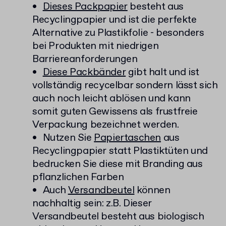
Dieses Packpapier
besteht aus
Recyclingpapier und ist die perfekte
Alternative zu Plastikfolie - besonders
bei Produkten mit niedrigen
Barriereanforderungen
Diese Packbänder
gibt halt und ist
vollständig recycelbar sondern lässt sich
auch noch leicht ablösen und kann
somit guten Gewissens als frustfreie
Verpackung bezeichnet werden.
Nutzen Sie
Papiertaschen
aus
Recyclingpapier statt Plastiktüten und
bedrucken Sie diese mit Branding aus
pflanzlichen Farben
Auch
Versandbeutel
können
nachhaltig sein: z.B. Dieser
Versandbeutel besteht aus biologisch