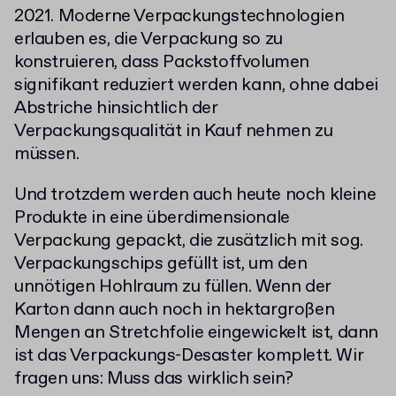
2021. Moderne Verpackungstechnologien
erlauben es, die Verpackung so zu
konstruieren, dass Packstoffvolumen
signifikant reduziert werden kann, ohne dabei
Abstriche hinsichtlich der
Verpackungsqualität in Kauf nehmen zu
müssen.
Und trotzdem werden auch heute noch kleine
Produkte in eine überdimensionale
Verpackung gepackt, die zusätzlich mit sog.
Verpackungschips gefüllt ist, um den
unnötigen Hohlraum zu füllen. Wenn der
Karton dann auch noch in hektargroßen
Mengen an Stretchfolie eingewickelt ist, dann
ist das Verpackungs-Desaster komplett. Wir
fragen uns: Muss das wirklich sein?