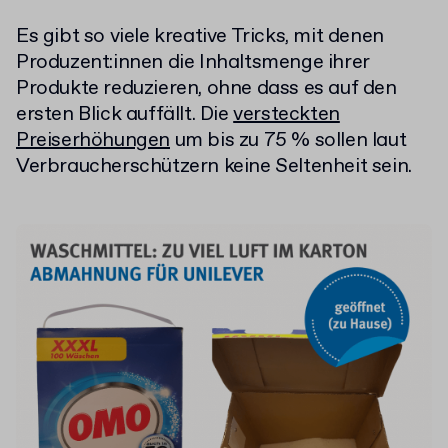
Es gibt so viele kreative Tricks, mit denen
Produzent:innen die Inhaltsmenge ihrer
Produkte reduzieren, ohne dass es auf den
ersten Blick auffällt. Die
versteckten
Preiserhöhungen
um bis zu 75 % sollen laut
Verbraucherschützern keine Seltenheit sein.