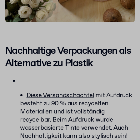
Nachhaltige Verpackungen als
Alternative zu Plastik
Diese Versandschachtel
mit Aufdruck
besteht zu 90 % aus recycelten
Materialien und ist vollständig
recycelbar. Beim Aufdruck wurde
wasserbasierte Tinte verwendet. Auch
Nachhaltigkeit kann also stylisch sein!