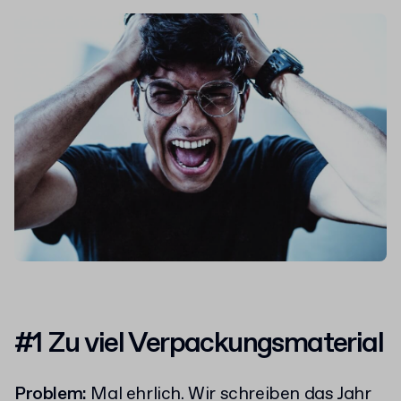
#1 Zu viel Verpackungsmaterial
Problem:
Mal ehrlich. Wir schreiben das Jahr