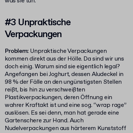
was sie tun.
#3 Unpraktische
Verpackungen
Problem:
Unpraktische Verpackungen
kommen direkt aus der Hölle. Da sind wir uns
doch einig. Warum sind sie eigentlich legal?
Angefangen bei Joghurt, dessen Aludeckel in
98 % der Fälle an den ungünstigsten Stellen
reißt, bis hin zu verschweißten
Plastikverpackungen, deren Öffnung ein
wahrer Kraftakt ist und eine sog. “wrap rage”
auslösen. Es sei denn, man hat gerade eine
Gartenschere zur Hand. Auch
Nudelverpackungen aus härterem Kunststoff