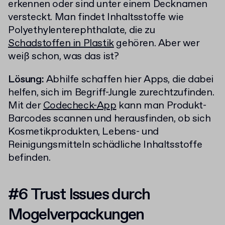
erkennen oder sind unter einem Decknamen
versteckt. Man findet Inhaltsstoffe wie
Polyethylenterephthalate, die zu
Schadstoffen in Plastik
gehören. Aber wer
weiß schon, was das ist?
Lösung:
Abhilfe schaffen hier Apps, die dabei
helfen, sich im Begriff-Jungle zurechtzufinden.
Mit der
Codecheck-App
kann man Produkt-
Barcodes scannen und herausfinden, ob sich
Kosmetikprodukten, Lebens- und
Reinigungsmitteln schädliche Inhaltsstoffe
befinden.
#6 Trust Issues durch
Mogelverpackungen