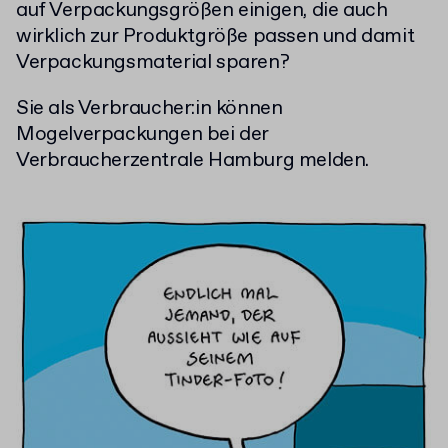
auf Verpackungsgrößen einigen, die auch
wirklich zur Produktgröße passen und damit
Verpackungsmaterial sparen?
Sie als Verbraucher:in können
Mogelverpackungen bei der
Verbraucherzentrale Hamburg melden.