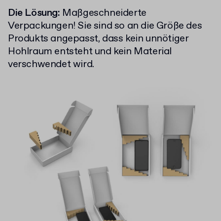
Die Lösung:
Maßgeschneiderte
Verpackungen! Sie sind so an die Größe des
Produkts angepasst, dass kein unnötiger
Hohlraum entsteht und kein Material
verschwendet wird.