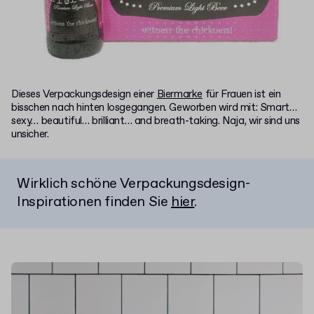
Dieses Verpackungsdesign einer
Biermarke
für Frauen ist ein
bisschen nach hinten losgegangen. Geworben wird mit: Smart…
sexy… beautiful… brilliant… and breath-taking. Naja, wir sind uns
unsicher.
Wirklich schöne Verpackungsdesign-
Inspirationen finden Sie
hier
.