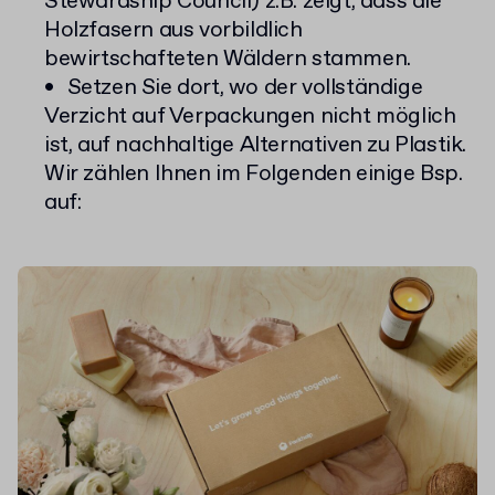
Stewardship Council) z.B. zeigt, dass die
Holzfasern aus vorbildlich
bewirtschafteten Wäldern stammen.
Setzen Sie dort, wo der vollständige
Verzicht auf Verpackungen nicht möglich
ist, auf nachhaltige Alternativen zu Plastik.
Wir zählen Ihnen im Folgenden einige Bsp.
auf: