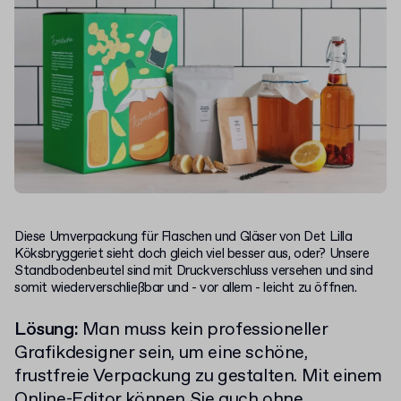
Diese Umverpackung für Flaschen und Gläser von Det Lilla
Köksbryggeriet sieht doch gleich viel besser aus, oder? Unsere
Standbodenbeutel sind mit Druckverschluss versehen und sind
somit wiederverschließbar und - vor allem - leicht zu öffnen.
Lösung:
Man muss kein professioneller
Grafikdesigner sein, um eine schöne,
frustfreie Verpackung zu gestalten. Mit einem
Online-Editor können Sie auch ohne