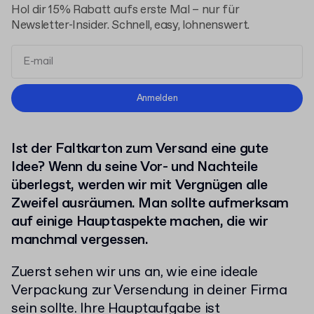
Hol dir 15% Rabatt aufs erste Mal – nur für
Newsletter-Insider. Schnell, easy, lohnenswert.
Allgemeinen Geschäftsbedingungen
Anmelden
Datenschutzerklärung
Ist der Faltkarton zum Versand eine gute
Idee? Wenn du seine Vor- und Nachteile
überlegst, werden wir mit Vergnügen alle
Zweifel ausräumen. Man sollte aufmerksam
auf einige Hauptaspekte machen, die wir
manchmal vergessen.
Zuerst sehen wir uns an, wie eine ideale
Verpackung zur Versendung in deiner Firma
sein sollte. Ihre Hauptaufgabe ist