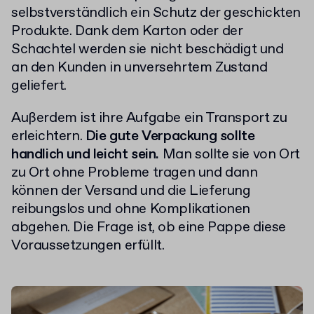
selbstverständlich ein Schutz der geschickten
Produkte. Dank dem Karton oder der
Schachtel werden sie nicht beschädigt und
an den Kunden in unversehrtem Zustand
geliefert.
Außerdem ist ihre Aufgabe ein Transport zu
erleichtern.
Die gute Verpackung sollte
handlich und leicht sein.
Man sollte sie von Ort
zu Ort ohne Probleme tragen und dann
können der Versand und die Lieferung
reibungslos und ohne Komplikationen
abgehen. Die Frage ist, ob eine Pappe diese
Voraussetzungen erfüllt.