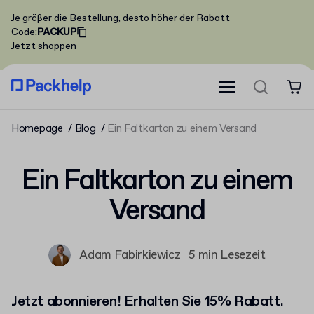
Je größer die Bestellung, desto höher der Rabatt
Code
:
PACKUP
Jetzt shoppen
Homepage
Blog
Ein Faltkarton zu einem Versand
Ein Faltkarton zu einem
Versand
Adam Fabirkiewicz
5 min Lesezeit
Jetzt abonnieren! Erhalten Sie 15% Rabatt.