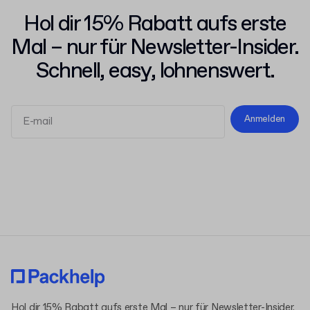
Hol dir 15% Rabatt aufs erste
Mal – nur für Newsletter-Insider.
Schnell, easy, lohnenswert.
Anmelden
Allgemeinen Geschäftsbedingungen
Datenschutzerklärung
Hol dir 15% Rabatt aufs erste Mal – nur für Newsletter-Insider.