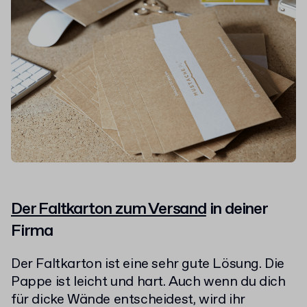
Der Faltkarton zum Versand
in deiner
Firma
Der Faltkarton ist eine sehr gute Lösung. Die
Pappe ist leicht und hart. Auch wenn du dich
für dicke Wände entscheidest, wird ihr