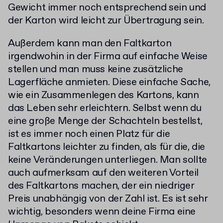
Gewicht immer noch entsprechend sein und
der Karton wird leicht zur Übertragung sein.
Außerdem kann man den Faltkarton
irgendwohin in der Firma auf einfache Weise
stellen und man muss keine zusätzliche
Lagerfläche anmieten. Diese einfache Sache,
wie ein Zusammenlegen des Kartons, kann
das Leben sehr erleichtern. Selbst wenn du
eine große Menge der Schachteln bestellst,
ist es immer noch einen Platz für die
Faltkartons leichter zu finden, als für die, die
keine Veränderungen unterliegen. Man sollte
auch aufmerksam auf den weiteren Vorteil
des Faltkartons machen, der ein niedriger
Preis unabhängig von der Zahl ist. Es ist sehr
wichtig, besonders wenn deine Firma eine