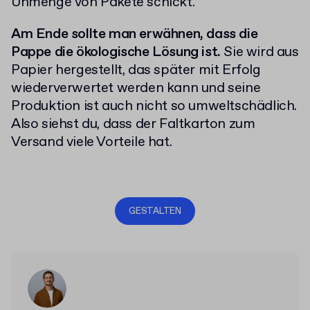
Unmenge von Pakete schickt.
Am Ende sollte man erwähnen, dass die
Pappe die ökologische Lösung ist.
Sie wird aus
Papier hergestellt, das später mit Erfolg
wiederverwertet werden kann und seine
Produktion ist auch nicht so umweltschädlich.
Also siehst du, dass der Faltkarton zum
Versand viele Vorteile hat.
GESTALTEN