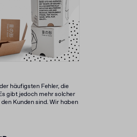
der häufigsten Fehler, die
s gibt jedoch mehr solcher
ür den Kunden sind. Wir haben