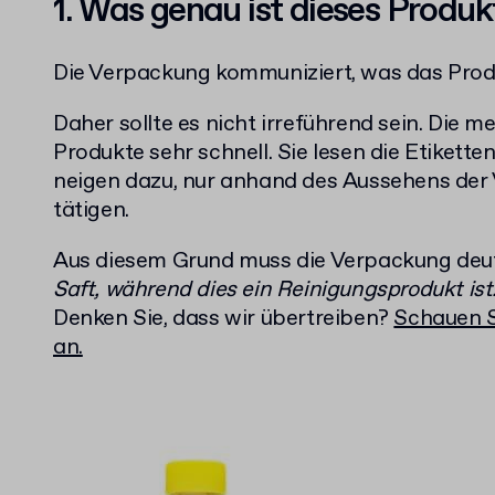
1.
Was genau ist dieses Produk
Die Verpackung kommuniziert, was das Produk
Daher sollte es nicht irreführend sein. Die 
Produkte sehr schnell. Sie lesen die Etikett
neigen dazu, nur anhand des Aussehens der
tätigen.
Aus diesem Grund muss die Verpackung deu
Saft, während dies ein Reinigungsprodukt ist
Denken Sie, dass wir übertreiben?
Schauen S
an.