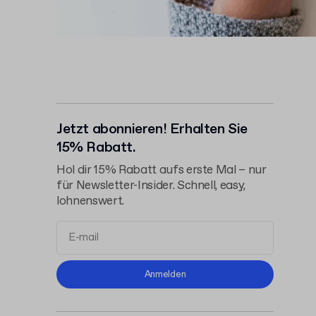
Jetzt abonnieren! Erhalten Sie
15% Rabatt.
Hol dir 15% Rabatt aufs erste Mal – nur
für Newsletter-Insider. Schnell, easy,
lohnenswert.
Allgemeinen
Anmelden
Geschäftsbedingungen
Datenschutzerklärung