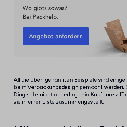
All die oben genannten Beispiele sind einige 
beim Verpackungsdesign gemacht werden. E
Dinge, die nicht unbedingt ein Kaufanreiz f
sie in einer Liste zusammengestellt.