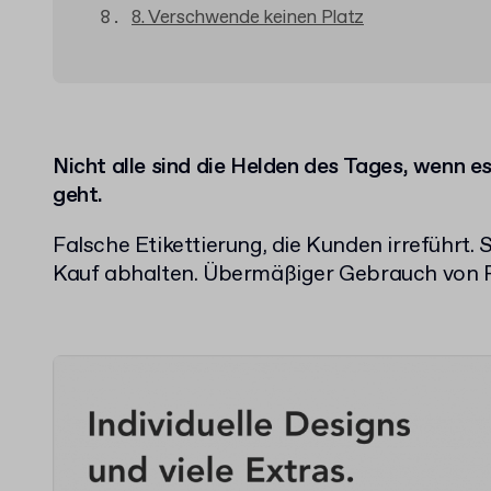
8. Verschwende keinen Platz
Nicht alle sind die Helden des Tages, wenn 
geht.
Falsche Etikettierung, die Kunden irreführt.
Kauf abhalten. Übermäßiger Gebrauch von P