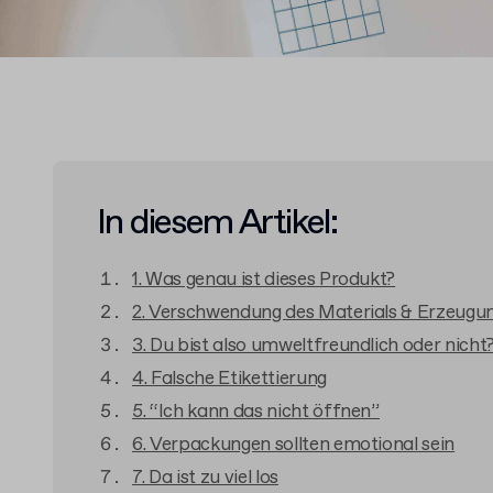
In diesem Artikel:
1. Was genau ist dieses Produkt?
2. Verschwendung des Materials & Erzeugun
3. Du bist also umweltfreundlich oder nicht
4. Falsche Etikettierung
5. “Ich kann das nicht öffnen”
6. Verpackungen sollten emotional sein
7. Da ist zu viel los