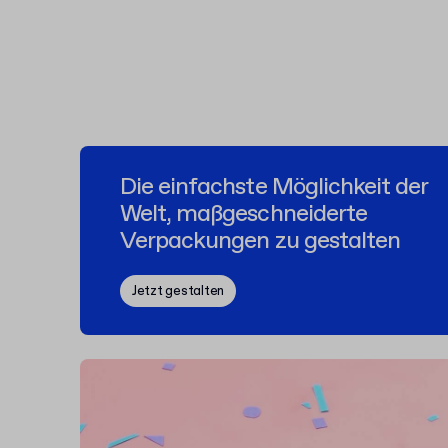
Die einfachste Möglichkeit der
Welt, maßgeschneiderte
Verpackungen zu gestalten
Jetzt gestalten