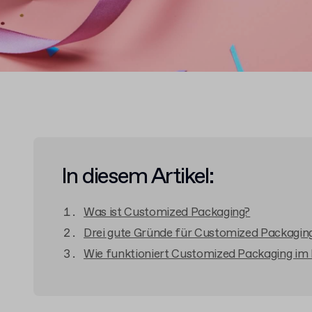
In diesem Artikel:
Was ist Customized Packaging?
Drei gute Gründe für Customized Packagi
Wie funktioniert Customized Packaging im 