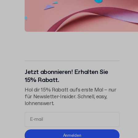
Jetzt abonnieren! Erhalten Sie
15% Rabatt.
Hol dir 15% Rabatt aufs erste Mal – nur
für Newsletter-Insider. Schnell, easy,
lohnenswert.
Allgemeinen
Anmelden
Geschäftsbedingungen