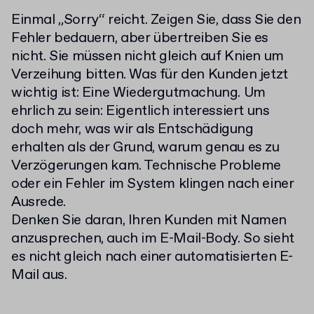
Einmal „Sorry“ reicht. Zeigen Sie, dass Sie den
Fehler bedauern, aber übertreiben Sie es
nicht. Sie müssen nicht gleich auf Knien um
Verzeihung bitten. Was für den Kunden jetzt
wichtig ist: Eine Wiedergutmachung. Um
ehrlich zu sein: Eigentlich interessiert uns
doch mehr, was wir als Entschädigung
erhalten als der Grund, warum genau es zu
Verzögerungen kam. Technische Probleme
oder ein Fehler im System klingen nach einer
Ausrede.
Denken Sie daran, Ihren Kunden mit Namen
anzusprechen, auch im E-Mail-Body. So sieht
es nicht gleich nach einer automatisierten E-
Mail aus.