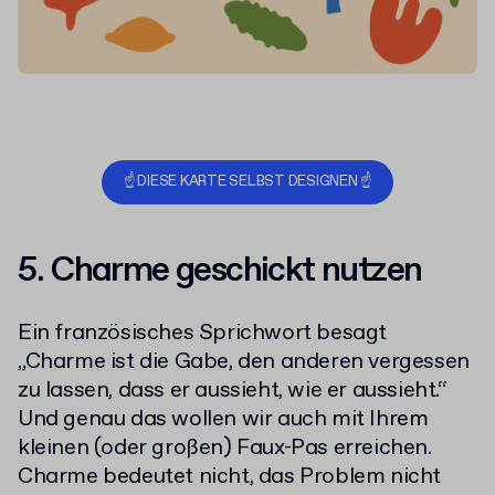
☝️ DIESE KARTE SELBST DESIGNEN ☝️
5. Charme geschickt nutzen
Ein französisches Sprichwort besagt
„Charme ist die Gabe, den anderen vergessen
zu lassen, dass er aussieht, wie er aussieht.“
Und genau das wollen wir auch mit Ihrem
kleinen (oder großen) Faux-Pas erreichen.
Charme bedeutet nicht, das Problem nicht