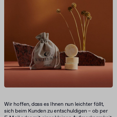
Wir hoffen, dass es Ihnen nun leichter fällt,
sich beim Kunden zu entschuldigen – ob per