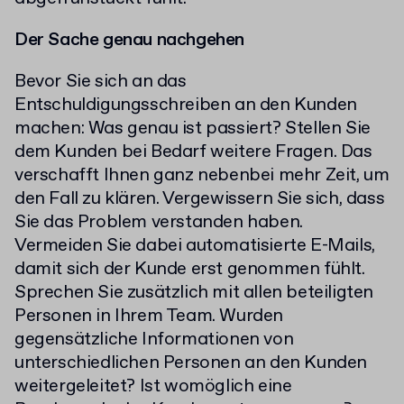
Der Sache genau nachgehen
Bevor Sie sich an das
Entschuldigungsschreiben an den Kunden
machen: Was genau ist passiert? Stellen Sie
dem Kunden bei Bedarf weitere Fragen. Das
verschafft Ihnen ganz nebenbei mehr Zeit, um
den Fall zu klären. Vergewissern Sie sich, dass
Sie das Problem verstanden haben.
Vermeiden Sie dabei automatisierte E-Mails,
damit sich der Kunde erst genommen fühlt.
Sprechen Sie zusätzlich mit allen beteiligten
Personen in Ihrem Team. Wurden
gegensätzliche Informationen von
unterschiedlichen Personen an den Kunden
weitergeleitet? Ist womöglich eine