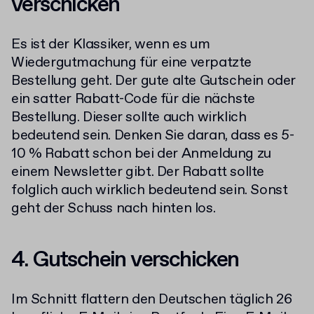
verschicken
Es ist der Klassiker, wenn es um
Wiedergutmachung für eine verpatzte
Bestellung geht. Der gute alte Gutschein oder
ein satter Rabatt-Code für die nächste
Bestellung. Dieser sollte auch wirklich
bedeutend sein. Denken Sie daran, dass es 5-
10 % Rabatt schon bei der Anmeldung zu
einem Newsletter gibt. Der Rabatt sollte
folglich auch wirklich bedeutend sein. Sonst
geht der Schuss nach hinten los.
4. Gutschein verschicken
Im Schnitt flattern den Deutschen täglich 26