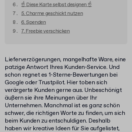
☝️ Diese Karte selbst designen ☝️
5. Charme geschickt nutzen
6. Spenden
7. Freebie verschicken
Lieferverzögerungen, mangelhafte Ware, eine
patzige Antwort Ihres Kunden-Service. Und
schon regnet es 1-Sterne-Bewertungen bei
Google oder Trustpilot. Hier toben sich
verärgerte Kunden gerne aus. Unbeschönigt
äußern sie ihre Meinungen über Ihr
Unternehmen. Manchmal ist es ganz schön
schwer, die richtigen Worte zu finden, um sich
beim Kunden zu entschuldigen. Deshalb
haben wir kreative Ideen für Sie aufgelistet,