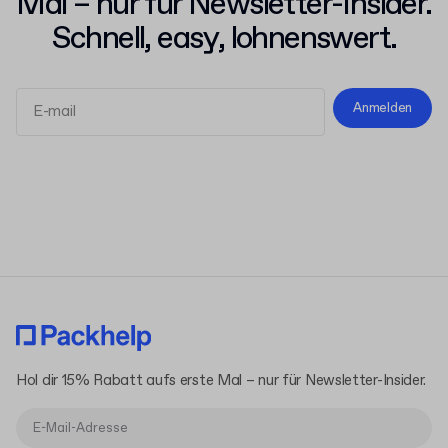
Mal – nur für Newsletter-Insider.
Schnell, easy, lohnenswert.
Anmelden
Allgemeinen Geschäftsbedingungen
Datenschutzerklärung
Hol dir 15% Rabatt aufs erste Mal – nur für Newsletter-Insider.