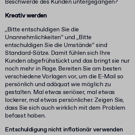
Beschwerde des Kunden untergegangen?
Kreativ werden
„Bitte entschuldigen Sie die
Unannehmlichkeiten“ und „Bitte
entschuldigen Sie die Umstände“ sind
Standard-Sätze. Damit fühlen sich Ihre
Kunden abgefrühstückt und das bringt sie nur
noch mehr in Rage. Bereiten Sie am besten
verschiedene Vorlagen vor, um die E-Mail so
persönlich und adäquat wie möglich zu
gestalten. Mal etwas seriöser, mal etwas
lockerer, mal etwas persönlicher. Zeigen Sie,
dass Sie sich auch wirklich mit dem Problem
befasst haben.
Entschuldigung nicht inflationär verwenden