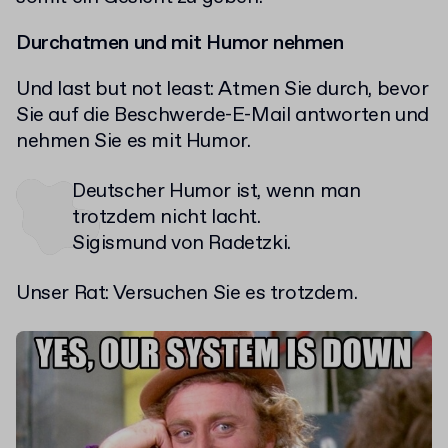
Durchatmen und mit Humor nehmen
Und last but not least: Atmen Sie durch, bevor
Sie auf die Beschwerde-E-Mail antworten und
nehmen Sie es mit Humor.
Deutscher Humor ist, wenn man
trotzdem nicht lacht.
Sigismund von Radetzki.
Unser Rat: Versuchen Sie es trotzdem.