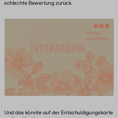
schlechte Bewertung zurück.
Und das könnte auf der Entschuldigungskarte