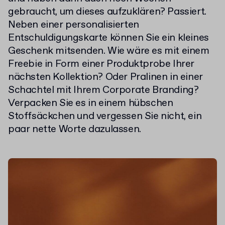
gebraucht, um dieses aufzuklären? Passiert.
Neben einer personalisierten
Entschuldigungskarte können Sie ein kleines
Geschenk mitsenden. Wie wäre es mit einem
Freebie in Form einer Produktprobe Ihrer
nächsten Kollektion? Oder Pralinen in einer
Schachtel mit Ihrem Corporate Branding?
Verpacken Sie es in einem hübschen
Stoffsäckchen und vergessen Sie nicht, ein
paar nette Worte dazulassen.