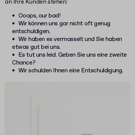
an Ihre Kunden stehen:
Ooops, our bad!
Wir können uns gar nicht oft genug
entschuldigen.
Wir haben es vermasselt und Sie haben
etwas gut bei uns.
Es tut uns leid. Geben Sie uns eine zweite
Chance?
Wir schulden Ihnen eine Entschuldigung.