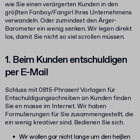
wie Sie einen verärgerten Kunden in den
größten Fanboy/Fangirl Ihres Unternehmens
verwandeln. Oder zumindest den Ärger-
Barometer ein wenig senken. Wir legen direkt
los, damit Sie nicht so viel scrollen müssen.
1. Beim Kunden entschuldigen
per E-Mail
Schluss mit 0815-Phrasen! Vorlagen für
Entschuldigungsschreiben an Kunden finden
Sie en masse im Internet. Wir haben
Formulierungen für Sie zusammengestellt, die
ein wenig kreativer sind. Bedienen Sie sich.
Wir wollen gar nicht lange um den heißen