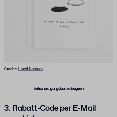
Credits:
Local Nomads
Entschuldigungskarte designen
3. Rabatt-Code per E-Mail