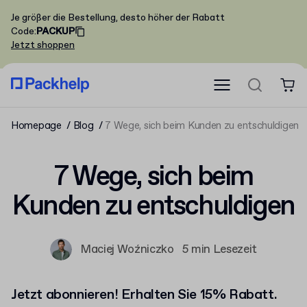
Je größer die Bestellung, desto höher der Rabatt
Code
:
PACKUP
Jetzt shoppen
Homepage
Blog
7 Wege, sich beim Kunden zu entschuldigen
7 Wege, sich beim
Kunden zu entschuldigen
Maciej Woźniczko
5 min Lesezeit
Jetzt abonnieren! Erhalten Sie 15% Rabatt.