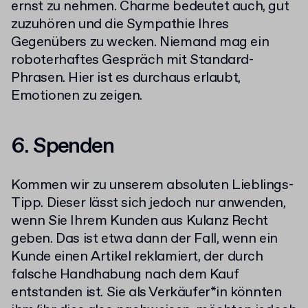
ernst zu nehmen. Charme bedeutet auch, gut
zuzuhören und die Sympathie Ihres
Gegenübers zu wecken. Niemand mag ein
roboterhaftes Gespräch mit Standard-
Phrasen. Hier ist es durchaus erlaubt,
Emotionen zu zeigen.
6. Spenden
Kommen wir zu unserem absoluten Lieblings-
Tipp. Dieser lässt sich jedoch nur anwenden,
wenn Sie Ihrem Kunden aus Kulanz Recht
geben. Das ist etwa dann der Fall, wenn ein
Kunde einen Artikel reklamiert, der durch
falsche Handhabung nach dem Kauf
entstanden ist. Sie als Verkäufer*in könnten