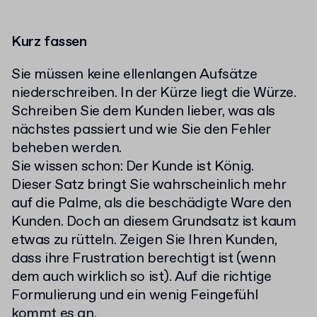
Kurz fassen
Sie müssen keine ellenlangen Aufsätze
niederschreiben. In der Kürze liegt die Würze.
Schreiben Sie dem Kunden lieber, was als
nächstes passiert und wie Sie den Fehler
beheben werden.
Sie wissen schon: Der Kunde ist König.
Dieser Satz bringt Sie wahrscheinlich mehr
auf die Palme, als die beschädigte Ware den
Kunden. Doch an diesem Grundsatz ist kaum
etwas zu rütteln. Zeigen Sie Ihren Kunden,
dass ihre Frustration berechtigt ist (wenn
dem auch wirklich so ist). Auf die richtige
Formulierung und ein wenig Feingefühl
kommt es an.