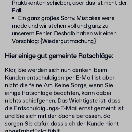
Praktikanten schieben, aber das ist nicht der
Fall.
Ein ganz großes Sorry. Mistakes were
made und wir stehen voll und ganz zu
unserem Fehler. Deshalb haben wir einen
Vorschlag: {Wiedergutmachung}
Hier einige gut gemeinte Ratschläge:
Klar, Sie werden sich nun denken: Beim
Kunden entschuldigen per E-Mail ist aber
nicht die feine Art. Keine Sorge, wenn Sie
einige Ratschläge beachten, kann dabei
nichts schiefgehen. Das Wichtigste ist, dass
die Entschuldigungs-E-Mail ernst gemeint ist
und Sie sich mit der Sache befassen. So
sorgen Sie dafür, dass sich der Kunde nicht
abgefrühstückt fühlt.