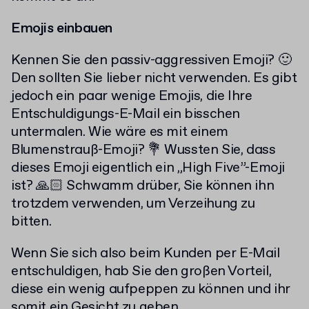
Emojis einbauen
Kennen Sie den passiv-aggressiven Emoji? 🙂
Den sollten Sie lieber nicht verwenden. Es gibt
jedoch ein paar wenige Emojis, die Ihre
Entschuldigungs-E-Mail ein bisschen
untermalen. Wie wäre es mit einem
Blumenstrauß-Emoji? 💐 Wussten Sie, dass
dieses Emoji eigentlich ein „High Five”-Emoji
ist? 🙏🏻 Schwamm drüber, Sie können ihn
trotzdem verwenden, um Verzeihung zu
bitten.
Wenn Sie sich also beim Kunden per E-Mail
entschuldigen, hab Sie den großen Vorteil,
diese ein wenig aufpeppen zu können und ihr
somit ein Gesicht zu geben.