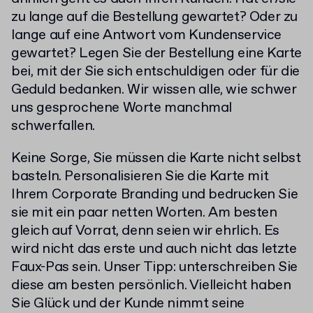
zu lange auf die Bestellung gewartet? Oder zu
lange auf eine Antwort vom Kundenservice
gewartet? Legen Sie der Bestellung eine Karte
bei, mit der Sie sich entschuldigen oder für die
Geduld bedanken. Wir wissen alle, wie schwer
uns gesprochene Worte manchmal
schwerfallen.
Keine Sorge, Sie müssen die Karte nicht selbst
basteln. Personalisieren Sie die Karte mit
Ihrem Corporate Branding und bedrucken Sie
sie mit ein paar netten Worten. Am besten
gleich auf Vorrat, denn seien wir ehrlich. Es
wird nicht das erste und auch nicht das letzte
Faux-Pas sein. Unser Tipp: unterschreiben Sie
diese am besten persönlich. Vielleicht haben
Sie Glück und der Kunde nimmt seine