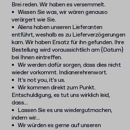
Brei reden. Wir haben es versemmelt.
Wissen Sie was, wir wären genauso
verärgert wie Sie.
Aliens haben unseren Lieferanten
entführt, weshalb es zu Lieferverzögerungen
kam. Wir haben Ersatz für ihn gefunden. Ihre
Bestellung wird voraussichtlich am {Datum}
bei Ihnen eintreffen.
Wir werden dafür sorgen, dass dies nicht
wieder vorkommt. Indianerehrenwort.
It’s not you, it’s us.
Wir kommen direkt zum Punkt.
Entschuldigung, es tut uns wirklich leid,
dass…
Lassen Sie es uns wiedergutmachen,
indem wir…
Wir würden es gerne auf unseren