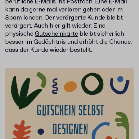
berufliche E-Mails ins Postfach. Eine E-Mail
kann da gerne mal verloren gehen oder im
Spam landen. Der verärgerte Kunde bleibt
verärgert. Auch hier gilt wieder: Eine
physische
Gutscheinkarte
bleibt sicherlich
besser im Gedächtnis und erhöht die Chance,
dass der Kunde wieder bestellt.