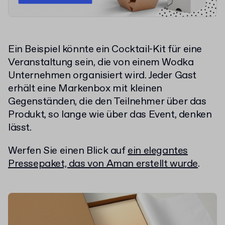
Ein Beispiel könnte ein Cocktail-Kit für eine
Veranstaltung sein, die von einem Wodka
Unternehmen organisiert wird. Jeder Gast
erhält eine Markenbox mit kleinen
Gegenständen, die den Teilnehmer über das
Produkt, so lange wie über das Event, denken
lässt.
Werfen Sie einen Blick auf
ein elegantes
Pressepaket, das von Aman erstellt wurde
.