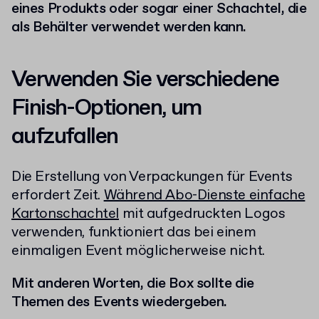
eines Produkts oder sogar einer Schachtel, die
als Behälter verwendet werden kann.
Verwenden Sie verschiedene
Finish-Optionen, um
aufzufallen
Die Erstellung von Verpackungen für Events
erfordert Zeit.
Während Abo-Dienste einfache
Kartonschachtel
mit aufgedruckten Logos
verwenden, funktioniert das bei einem
einmaligen Event möglicherweise nicht.
Mit anderen Worten, die Box sollte die
Themen des Events wiedergeben.