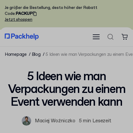
Je größer die Bestellung, desto höher der Rabatt
Code
:
PACKUP
Jetzt shoppen
Homepage
Blog
5 Ideen wie man Verpackungen zu einem Ev
5 Ideen wie man
Verpackungen zu einem
Event verwenden kann
Maciej Woźniczko
5 min Lesezeit