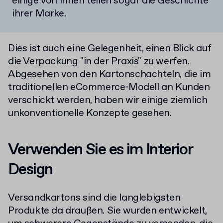
einige von ihnen teilen sogar die Geschichte
ihrer Marke.
Dies ist auch eine Gelegenheit, einen Blick auf
die Verpackung "in der Praxis" zu werfen.
Abgesehen von den Kartonschachteln, die im
traditionellen eCommerce-Modell an Kunden
verschickt werden, haben wir einige ziemlich
unkonventionelle Konzepte gesehen.
Verwenden Sie es im Interior
Design
Versandkartons sind die langlebigsten
Produkte da draußen. Sie wurden entwickelt,