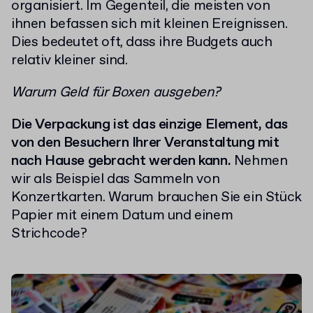
organisiert. Im Gegenteil, die meisten von
ihnen befassen sich mit kleinen Ereignissen.
Dies bedeutet oft, dass ihre Budgets auch
relativ kleiner sind.
Warum Geld für Boxen ausgeben?
Die Verpackung ist das einzige Element, das
von den Besuchern Ihrer Veranstaltung mit
nach Hause gebracht werden kann.
Nehmen
wir als Beispiel das Sammeln von
Konzertkarten. Warum brauchen Sie ein Stück
Papier mit einem Datum und einem
Strichcode?