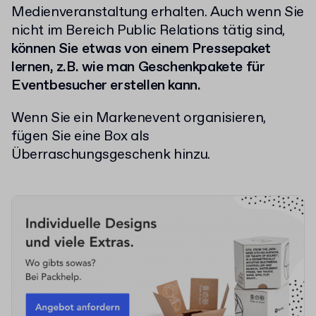
Medienveranstaltung erhalten. Auch wenn Sie
nicht im Bereich Public Relations tätig sind,
können Sie etwas von einem Pressepaket
lernen, z.B. wie man Geschenkpakete für
Eventbesucher erstellen kann.
Wenn Sie ein Markenevent organisieren,
fügen Sie eine Box als
Überraschungsgeschenk hinzu.