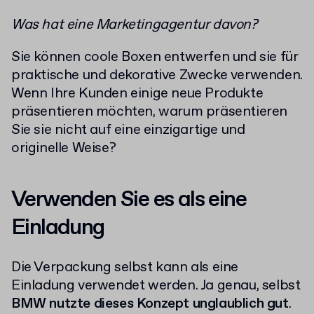
Was hat eine Marketingagentur davon?
Sie können coole Boxen entwerfen und sie für
praktische und dekorative Zwecke verwenden.
Wenn Ihre Kunden einige neue Produkte
präsentieren möchten, warum präsentieren
Sie sie nicht auf eine einzigartige und
originelle Weise?
Verwenden Sie es als eine
Einladung
Die Verpackung selbst kann als eine
Einladung verwendet werden. Ja genau, selbst
BMW nutzte dieses Konzept unglaublich gut
.