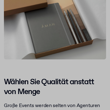
Wählen Sie Qualität anstatt
von Menge
Große Events werden selten von Agenturen