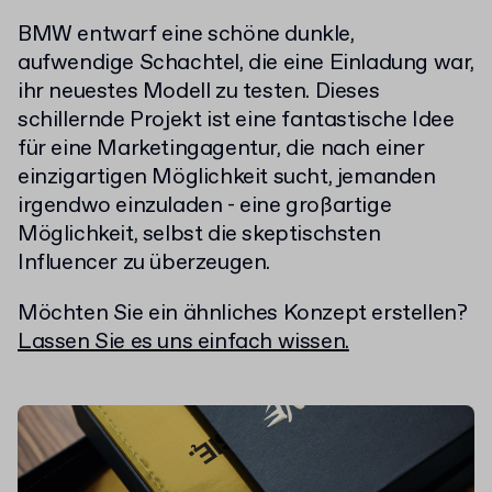
BMW entwarf eine schöne dunkle,
aufwendige Schachtel, die eine Einladung war,
ihr neuestes Modell zu testen. Dieses
schillernde Projekt ist eine fantastische Idee
für eine Marketingagentur, die nach einer
einzigartigen Möglichkeit sucht, jemanden
irgendwo einzuladen - eine großartige
Möglichkeit, selbst die skeptischsten
Influencer zu überzeugen.
Möchten Sie ein ähnliches Konzept erstellen?
Lassen Sie es uns einfach wissen.