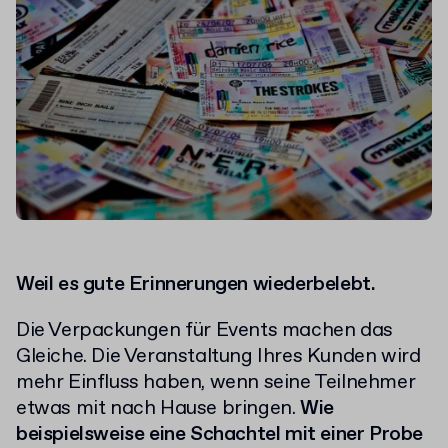
Weil es gute Erinnerungen wiederbelebt.
Die Verpackungen für Events machen das
Gleiche. Die Veranstaltung Ihres Kunden wird
mehr Einfluss haben, wenn seine Teilnehmer
etwas mit nach Hause bringen.
Wie
beispielsweise eine Schachtel mit einer Probe