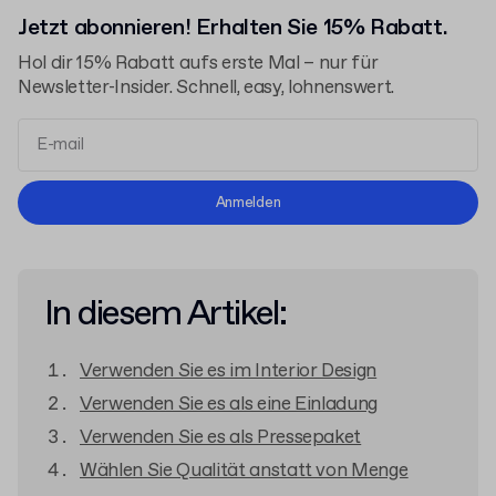
Jetzt abonnieren! Erhalten Sie 15% Rabatt.
Hol dir 15% Rabatt aufs erste Mal – nur für
Newsletter-Insider. Schnell, easy, lohnenswert.
Allgemeinen Geschäftsbedingungen
Anmelden
Datenschutzerklärung
In diesem Artikel:
Verwenden Sie es im Interior Design
Verwenden Sie es als eine Einladung
Verwenden Sie es als Pressepaket
Wählen Sie Qualität anstatt von Menge