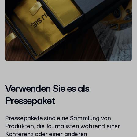
Verwenden Sie es als
Pressepaket
Pressepakete sind eine Sammlung von
Produkten, die Journalisten während einer
Konferenz oder einer anderen