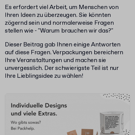
Es erfordert viel Arbeit, um Menschen von
Ihren Ideen zu überzeugen. Sie könnten
zögernd sein und normalerweise Fragen
stellen wie - "Warum brauchen wir das?"
Dieser Beitrag gab Ihnen einige Antworten
auf diese Fragen. Verpackungen bereichern
Ihre Veranstaltungen und machen sie
unvergesslich. Der schwierigste Teil ist nur
Ihre Lieblingsidee zu wählen!