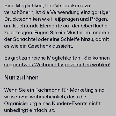
Eine Möglichkeit, Ihre Verpackung zu
verschönern, ist die Verwendung einzigartiger
Drucktechniken wie Heißprägen und Prägen,
um leuchtende Elemente auf der Oberfläche
zu erzeugen. Fügen Sie ein Muster im Inneren
der Schachtel oder eine Schleife hinzu, damit
es wie ein Geschenk aussieht.
Es gibt zahlreiche Möglichkeiten -
Sie können
sogar etwas Weihnachtsspezifisches wählen!
Nun zu Ihnen
Wenn Sie ein Fachmann für Marketing sind,
wissen Sie wahrscheinlich, dass die
Organisierung eines Kunden-Events nicht
unbedingt einfach ist.