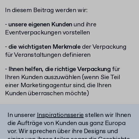
In diesem Beitrag werden wir:
-
unsere eigenen Kunden
und ihre
Eventverpackungen vorstellen
-
die wichtigsten Merkmale
der Verpackung
für Veranstaltungen definieren
-
Ihnen helfen, die richtige Verpackung
für
Ihren Kunden auszuwählen (wenn Sie Teil
einer Marketingagentur sind, die Ihren
Kunden überraschen möchte)
In unserer
Inspirationsserie
stellen wir Ihnen
die Aufträge von Kunden aus ganz Europa
vor. Wir sprechen über ihre Designs und