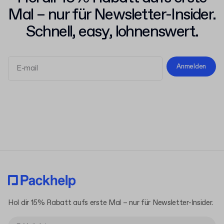
Mal – nur für Newsletter-Insider.
Schnell, easy, lohnenswert.
Anmelden
Allgemeinen Geschäftsbedingungen
Datenschutzerklärung
Hol dir 15% Rabatt aufs erste Mal – nur für Newsletter-Insider.