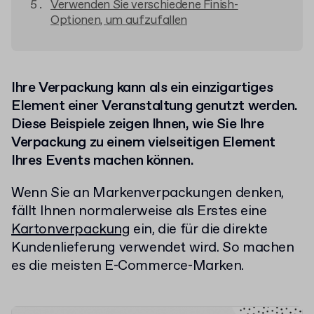
Verwenden Sie verschiedene Finish-
Optionen, um aufzufallen
Ihre Verpackung kann als ein einzigartiges
Element einer Veranstaltung genutzt werden.
Diese Beispiele zeigen Ihnen, wie Sie Ihre
Verpackung zu einem vielseitigen Element
Ihres Events machen können.
Wenn Sie an Markenverpackungen denken,
fällt Ihnen normalerweise als Erstes eine
Kartonverpackung
ein, die für die direkte
Kundenlieferung verwendet wird. So machen
es die meisten E-Commerce-Marken.