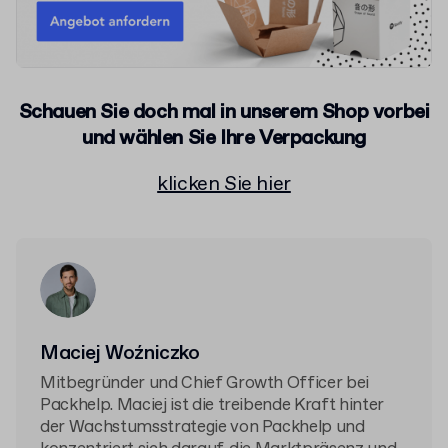
Schauen Sie doch mal in unserem Shop vorbei
und wählen Sie Ihre Verpackung
klicken Sie hier
Maciej Woźniczko
Mitbegründer und Chief Growth Officer bei
Packhelp. Maciej ist die treibende Kraft hinter
der Wachstumsstrategie von Packhelp und