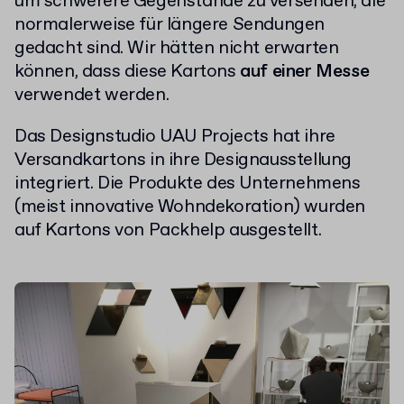
um schwerere Gegenstände zu versenden, die
normalerweise für längere Sendungen
gedacht sind. Wir hätten nicht erwarten
können, dass diese Kartons
auf einer Messe
verwendet werden.
Das Designstudio UAU Projects hat ihre
Versandkartons in ihre Designausstellung
integriert. Die Produkte des Unternehmens
(meist innovative Wohndekoration) wurden
auf Kartons von Packhelp ausgestellt.