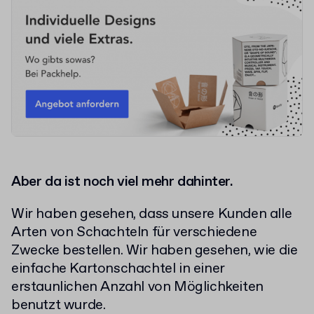
Aber da ist noch viel mehr dahinter.
Wir haben gesehen, dass unsere Kunden alle
Arten von Schachteln für verschiedene
Zwecke bestellen. Wir haben gesehen, wie die
einfache Kartonschachtel in einer
erstaunlichen Anzahl von Möglichkeiten
benutzt wurde.