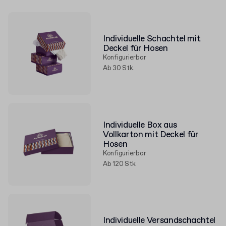
Individuelle Schachtel mit
Deckel für Hosen
Konfigurierbar
Ab 30 Stk.
Individuelle Box aus
Vollkarton mit Deckel für
Hosen
Konfigurierbar
Ab 120 Stk.
Individuelle Versandschachtel