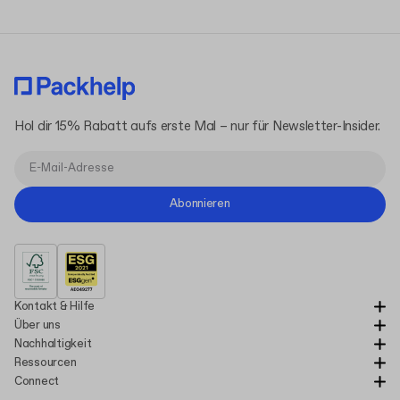
Hol dir 15% Rabatt aufs erste Mal – nur für Newsletter-Insider.
Abonnieren
Kontakt & Hilfe
Über uns
Nachhaltigkeit
Ressourcen
Connect