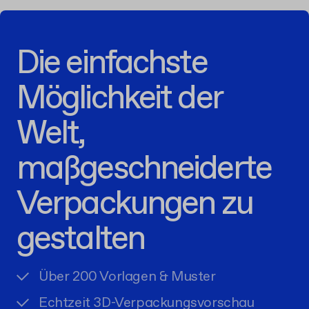
Die einfachste
Möglichkeit der
Welt,
maßgeschneiderte
Verpackungen zu
gestalten
Über 200 Vorlagen & Muster
Echtzeit 3D-Verpackungsvorschau