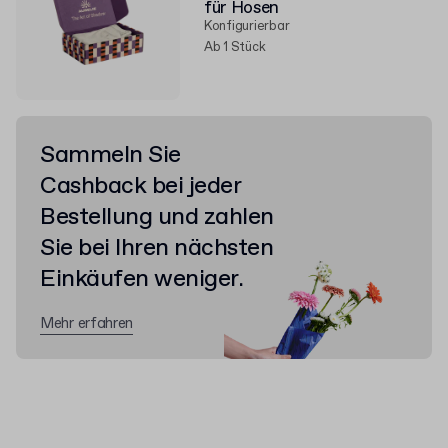
für Hosen
Konfigurierbar
Ab 1 Stück
Sammeln Sie
Cashback bei jeder
Bestellung und zahlen
Sie bei Ihren nächsten
Einkäufen weniger.
Mehr erfahren