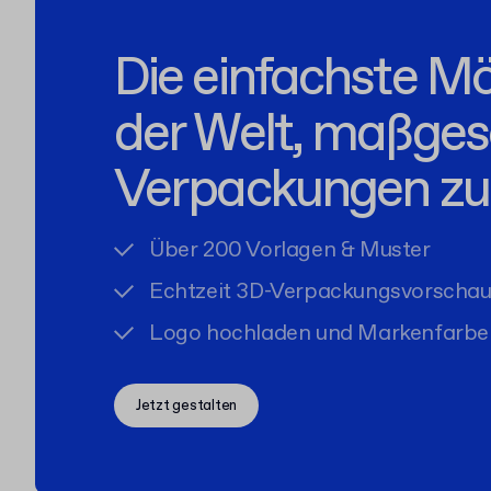
Die einfachste Mö
der Welt, maßges
Verpackungen zu 
Über 200 Vorlagen & Muster
Echtzeit 3D-Verpackungsvorscha
Logo hochladen und Markenfarbe
Jetzt gestalten