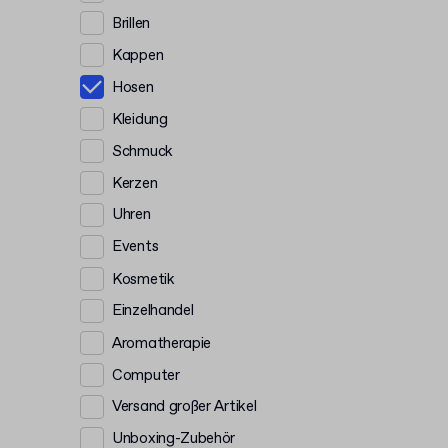
Brillen
Kappen
Hosen
Kleidung
Schmuck
Kerzen
Uhren
Events
Kosmetik
Einzelhandel
Aromatherapie
Computer
Versand großer Artikel
Unboxing-Zubehör