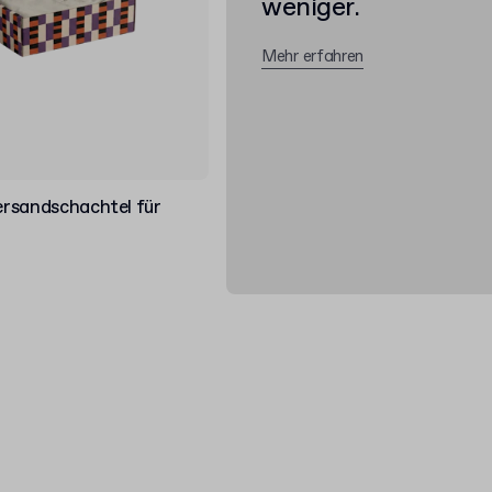
weniger.
Mehr erfahren
Versandschachtel für