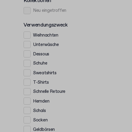
Kollektionen
Neu eingetroffen
Verwendungszweck
Weihnachten
Unterwäsche
Dessous
Schuhe
Sweatshirts
T-Shirts
Schnelle Retoure
Hemden
Schals
Socken
Geldbörsen