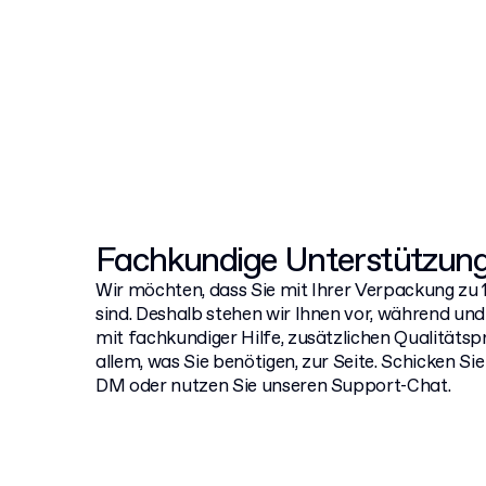
Fachkundige Unterstützung
Wir möchten, dass Sie mit Ihrer Verpackung zu
sind. Deshalb stehen wir Ihnen vor, während u
mit fachkundiger Hilfe, zusätzlichen Qualitäts
allem, was Sie benötigen, zur Seite. Schicken Sie
DM oder nutzen Sie unseren Support-Chat.