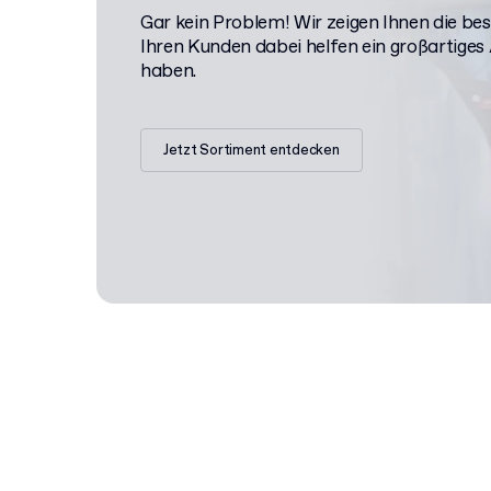
Gar kein Problem! Wir zeigen Ihnen die be
Ihren Kunden dabei helfen ein großartiges
haben.
Jetzt Sortiment entdecken