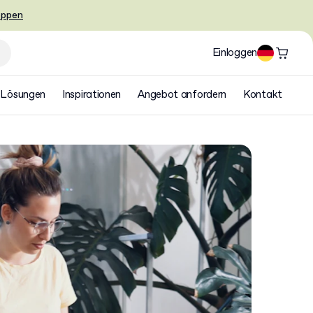
oppen
Einloggen
Lösungen
Inspirationen
Angebot anfordern
Kontakt