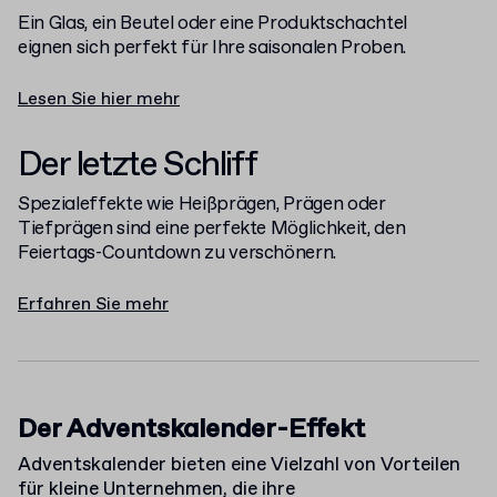
Ein Glas, ein Beutel oder eine Produktschachtel
eignen sich perfekt für Ihre saisonalen Proben.
Lesen Sie hier mehr
Der letzte Schliff
Spezialeffekte wie Heißprägen, Prägen oder
Tiefprägen sind eine perfekte Möglichkeit, den
Feiertags-Countdown zu verschönern.
Erfahren Sie mehr
Der Adventskalender-Effekt
Adventskalender bieten eine Vielzahl von Vorteilen
für kleine Unternehmen, die ihre