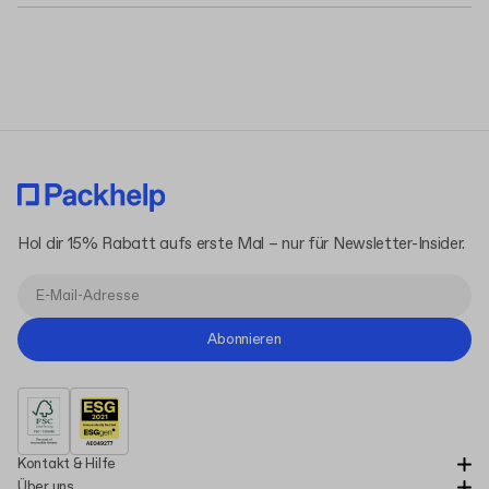
Hol dir 15% Rabatt aufs erste Mal – nur für Newsletter-Insider.
Abonnieren
Kontakt & Hilfe
Über uns