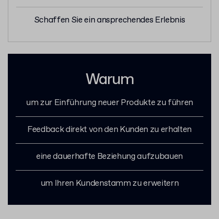
Schaffen Sie ein ansprechendes Erlebnis
Warum
um zur Einführung neuer Produkte zu führen
Feedback direkt von den Kunden zu erhalten
eine dauerhafte Beziehung aufzubauen
um Ihren Kundenstamm zu erweitern