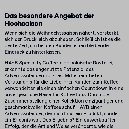
Das besondere Angebot der
Hochsaison
Wenn sich die Weihnachtssaison nähert, verstärkt
sich der Druck, sich abzuheben. Schließlich ist es die
beste Zeit, um bei den Kunden einen bleibenden
Eindruck zu hinterlassen.
HAYB Speciality Coffee, eine polnische Rösterei,
erkannte das ungenutzte Potenzial des
Adventskalendermarktes. Mit einem tiefen
Verständnis für die Liebe ihrer Kunden zum Kaffee
verwandelten sie einen einfachen Countdown in eine
unvergessliche Reise für Kaffeefans. Durch die
Zusammenstellung einer Kollektion einzigartiger und
geschmackvoller Kaffees schuf HAYB einen
Adventskalender, der nicht nur ein Produkt, sondern
ein Erlebnis war. Das Ergebnis? Ein ausverkaufter
Erfolg, der die Art und Weise veränderte, wie die