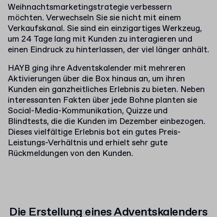
Weihnachtsmarketingstrategie verbessern
möchten. Verwechseln Sie sie nicht mit einem
Verkaufskanal. Sie sind ein einzigartiges Werkzeug,
um 24 Tage lang mit Kunden zu interagieren und
einen Eindruck zu hinterlassen, der viel länger anhält.
HAYB ging ihre Adventskalender mit mehreren
Aktivierungen über die Box hinaus an, um ihren
Kunden ein ganzheitliches Erlebnis zu bieten. Neben
interessanten Fakten über jede Bohne planten sie
Social-Media-Kommunikation, Quizze und
Blindtests, die die Kunden im Dezember einbezogen.
Dieses vielfältige Erlebnis bot ein gutes Preis-
Leistungs-Verhältnis und erhielt sehr gute
Rückmeldungen von den Kunden.
Die Erstellung eines Adventskalenders