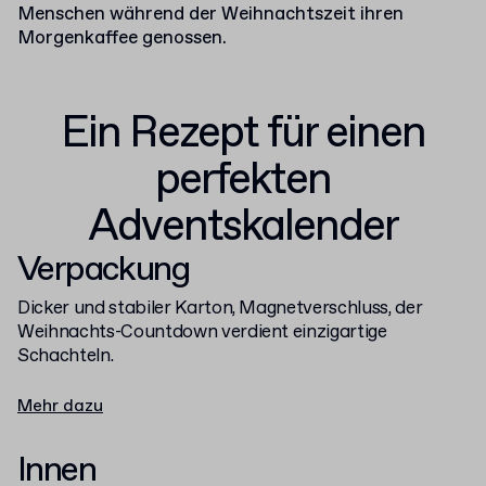
Menschen während der Weihnachtszeit ihren
Morgenkaffee genossen.
Ein Rezept für einen
perfekten
Adventskalender
Verpackung
Dicker und stabiler Karton, Magnetverschluss, der
Weihnachts-Countdown verdient einzigartige
Schachteln.
Mehr dazu
Innen