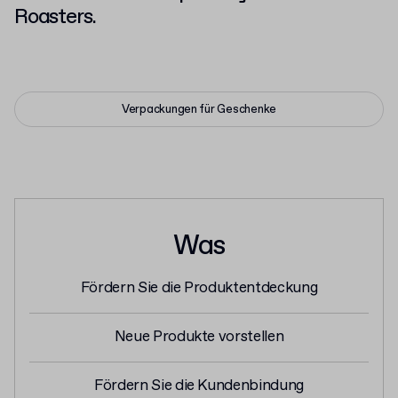
Roasters.
Verpackungen für Geschenke
Was
Fördern Sie die Produktentdeckung
Neue Produkte vorstellen
Fördern Sie die Kundenbindung