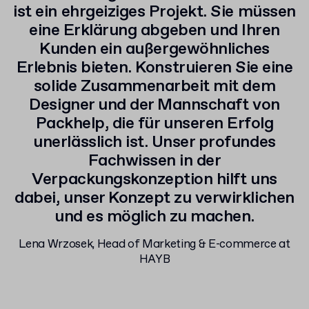
ist ein ehrgeiziges Projekt. Sie müssen
eine Erklärung abgeben und Ihren
Kunden ein außergewöhnliches
Erlebnis bieten. Konstruieren Sie eine
solide Zusammenarbeit mit dem
Designer und der Mannschaft von
Packhelp, die für unseren Erfolg
unerlässlich ist. Unser profundes
Fachwissen in der
Verpackungskonzeption hilft uns
dabei, unser Konzept zu verwirklichen
und es möglich zu machen.
Lena Wrzosek, Head of Marketing & E-commerce at
HAYB