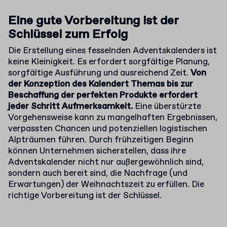
Eine gute Vorbereitung ist der
Schlüssel zum Erfolg
Die Erstellung eines fesselnden Adventskalenders ist
keine Kleinigkeit. Es erfordert sorgfältige Planung,
sorgfältige Ausführung und ausreichend Zeit.
Von
der Konzeption des Kalendert Themas bis zur
Beschaffung der perfekten Produkte erfordert
jeder Schritt Aufmerksamkeit.
Eine überstürzte
Vorgehensweise kann zu mangelhaften Ergebnissen,
verpassten Chancen und potenziellen logistischen
Alpträumen führen. Durch frühzeitigen Beginn
können Unternehmen sicherstellen, dass ihre
Adventskalender nicht nur außergewöhnlich sind,
sondern auch bereit sind, die Nachfrage (und
Erwartungen) der Weihnachtszeit zu erfüllen. Die
richtige Vorbereitung ist der Schlüssel.