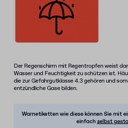
Der Regenschirm mit Regentropfen weist dara
Wasser und Feuchtigkeit zu schützen ist. Häu
die zur Gefahrgutklasse 4.3 gehören und som
entzündliche Gase bilden.
Warnetiketten wie diese können Sie mit e
einfach
selbst gest