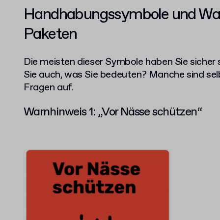
Handhabungssymbole und War
Paketen
Die meisten dieser Symbole haben Sie sicher
Sie auch, was Sie bedeuten? Manche sind sel
Fragen auf.
Warnhinweis 1: „Vor Nässe schützen“