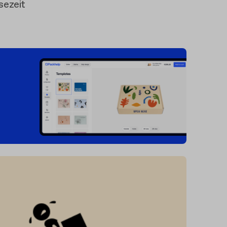
sezeit