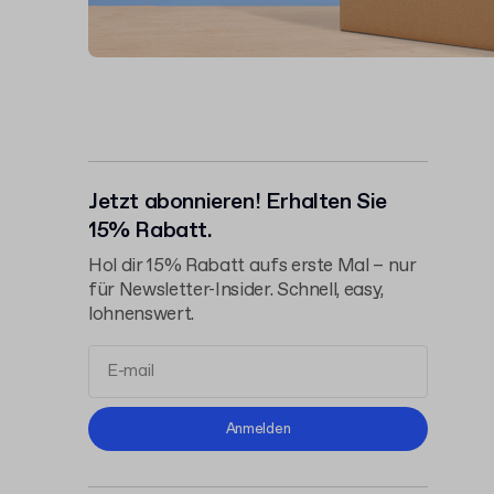
Jetzt abonnieren! Erhalten Sie
15% Rabatt.
Hol dir 15% Rabatt aufs erste Mal – nur
für Newsletter-Insider. Schnell, easy,
lohnenswert.
Allgemeinen
Anmelden
Geschäftsbedingungen
Datenschutzerklärung