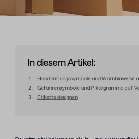
In diesem Artikel:
Handhabungssymbole und Warnhinweise a
Gefahrensymbole und Piktogramme auf V
Etikette designen