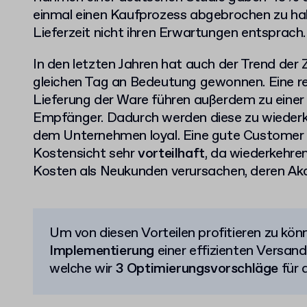
einmal einen Kaufprozess abgebrochen zu ha
Lieferzeit nicht ihren Erwartungen entsprach.
In den letzten Jahren hat auch der Trend der
gleichen Tag an Bedeutung gewonnen. Eine re
Lieferung der Ware führen außerdem zu einer 
Empfänger. Dadurch werden diese zu wieder
dem Unternehmen loyal. Eine gute Customer 
Kostensicht sehr
vorteilhaft
, da wiederkehren
Kosten als Neukunden verursachen, deren Akqui
Um von diesen Vorteilen profitieren zu könn
Implementierung
einer effizienten Versan
welche wir
3 Optimierungsvorschläge
für 