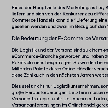
Eines der Hauptziele des Marketings ist es,
liefern und sich von der Konkurrenz zu differ
Commerce Handels kann die “Lieferung eine
gesehen werden und zwar im Bezug auf den 
Die Bedeutung der E-Commerce Versan
Die Logistik und der Versand sind zu einem
en
eCommerce-Branche
geworden und haben zu
Paketvolumens beigetragen. So wurden bereit
Milliarden Pakete durch Online Händler versch
diese Zahl auch in den nächsten Jahren weiter
Dies stellt nicht nur Logistikunternehmen, s
große Herausforderungen. Letztere müssen 
Versandstrategie für ihr Unternehmen finden,
Versandanforderungen im
Onlinehandel
gerec