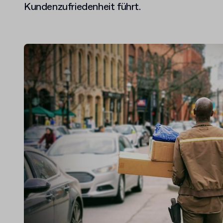
Kundenzufriedenheit führt.