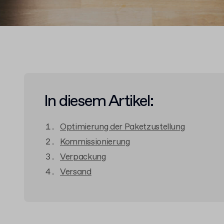
In diesem Artikel:
Optimierung der Paketzustellung
Kommissionierung
Verpackung
Versand