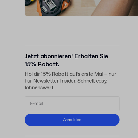
Jetzt abonnieren! Erhalten Sie
15% Rabatt.
Hol dir 15% Rabatt aufs erste Mal – nur
für Newsletter-Insider. Schnell, easy,
lohnenswert.
Allgemeinen
Anmelden
Geschäftsbedingungen
Datenschutzerklärung