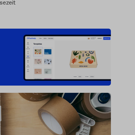
sezeit