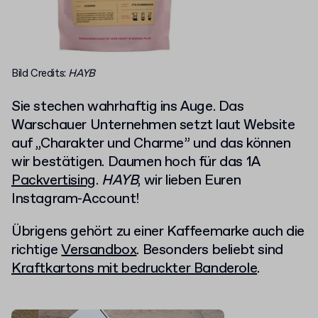
Bild Credits:
HAYB
Sie stechen wahrhaftig ins Auge. Das
Warschauer Unternehmen setzt laut Website
auf „Charakter und Charme” und das können
wir bestätigen. Daumen hoch für das 1A
Packvertising
.
HAYB
, wir lieben Euren
Instagram-Account!
Übrigens gehört zu einer Kaffeemarke auch die
richtige
Versandbox
. Besonders beliebt sind
Kraftkartons mit bedruckter Banderole
.