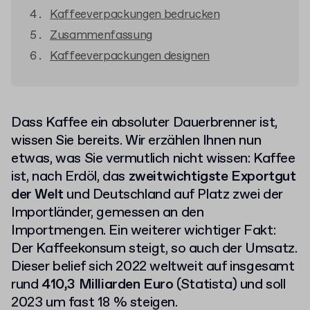
Kaffeeverpackungen bedrucken
Zusammenfassung
Kaffeeverpackungen designen
Dass Kaffee ein absoluter Dauerbrenner ist,
wissen Sie bereits. Wir erzählen Ihnen nun
etwas, was Sie vermutlich nicht wissen: Kaffee
ist, nach Erdöl, das
zweitwichtigste Exportgut
der Welt
und Deutschland auf Platz zwei der
Importländer, gemessen an den
Importmengen. Ein weiterer wichtiger Fakt:
Der Kaffeekonsum steigt, so auch der Umsatz.
Dieser belief sich 2022 weltweit auf insgesamt
rund
410,3 Milliarden Euro
(Statista) und soll
2023 um fast 18 % steigen.