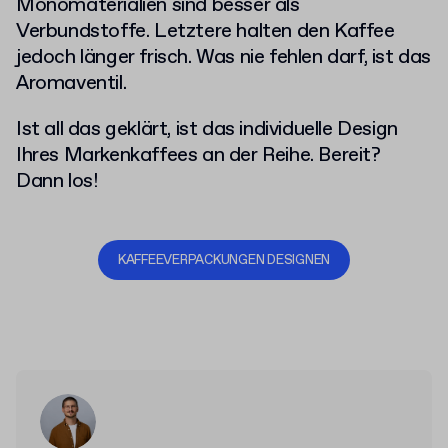
Monomaterialien sind besser als
Verbundstoffe. Letztere halten den Kaffee
jedoch länger frisch. Was nie fehlen darf, ist das
Aromaventil.
Ist all das geklärt, ist das individuelle Design
Ihres Markenkaffees an der Reihe. Bereit?
Dann los!
KAFFEEVERPACKUNGEN DESIGNEN