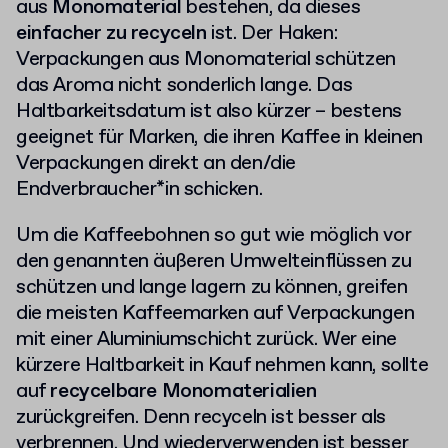
aus
Monomaterial
bestehen, da dieses
einfacher zu recyceln
ist. Der Haken:
Verpackungen aus Monomaterial schützen
das Aroma nicht sonderlich lange. Das
Haltbarkeitsdatum ist also kürzer – bestens
geeignet für Marken, die ihren Kaffee in kleinen
Verpackungen direkt an den/die
Endverbraucher*in schicken.
Um die Kaffeebohnen so gut wie möglich vor
den genannten äußeren Umwelteinflüssen zu
schützen und lange lagern zu können, greifen
die meisten Kaffeemarken auf Verpackungen
mit einer Aluminiumschicht zurück. Wer eine
kürzere Haltbarkeit in Kauf nehmen kann, sollte
auf
recycelbare Monomaterialien
zurückgreifen. Denn recyceln ist besser als
verbrennen. Und wiederverwenden ist besser