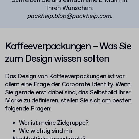
Schreiben Sie uns einfach eine E-Mail mit
Ihren Wünschen:
packhelp.blob@packhelp.com
.
Kaffeeverpackungen – Was Sie
zum Design wissen sollten
Das Design von Kaffeeverpackungen ist vor
allem eine Frage der Corporate Identity. Wenn
Sie gerade erst dabei sind, das Selbstbild Ihrer
Marke zu definieren, stellen Sie sich am besten
folgende Fragen:
Wer ist meine Zielgruppe?
Wie wichtig sind mir