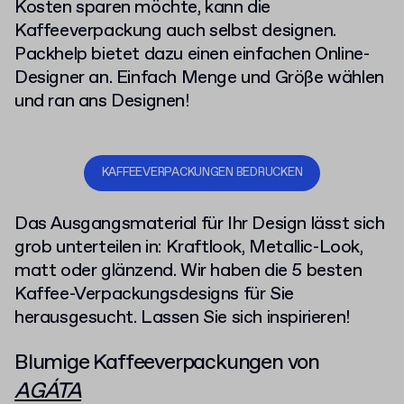
Kosten sparen möchte, kann die
Kaffeeverpackung auch selbst designen.
Packhelp bietet dazu einen einfachen Online-
Designer an. Einfach Menge und Größe wählen
und ran ans Designen!
KAFFEEVERPACKUNGEN BEDRUCKEN
Das Ausgangsmaterial für Ihr Design lässt sich
grob unterteilen in: Kraftlook, Metallic-Look,
matt oder glänzend.
Wir haben die 5 besten
Kaffee-Verpackungsdesigns für Sie
herausgesucht. Lassen Sie sich inspirieren!
Blumige Kaffeeverpackungen von
AGÁTA