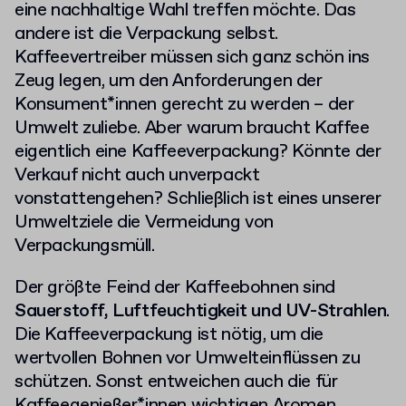
eine nachhaltige Wahl treffen möchte. Das
andere ist die Verpackung selbst.
Kaffeevertreiber müssen sich ganz schön ins
Zeug legen, um den Anforderungen der
Konsument*innen gerecht zu werden – der
Umwelt zuliebe. Aber warum braucht Kaffee
eigentlich eine Kaffeeverpackung? Könnte der
Verkauf nicht auch unverpackt
vonstattengehen? Schließlich ist eines unserer
Umweltziele die Vermeidung von
Verpackungsmüll.
Der größte Feind der Kaffeebohnen sind
Sauerstoff,
Luftfeuchtigkeit und UV-Strahlen
.
Die Kaffeeverpackung ist nötig, um die
wertvollen Bohnen vor Umwelteinflüssen zu
schützen. Sonst entweichen auch die für
Kaffeegenießer*innen wichtigen Aromen.