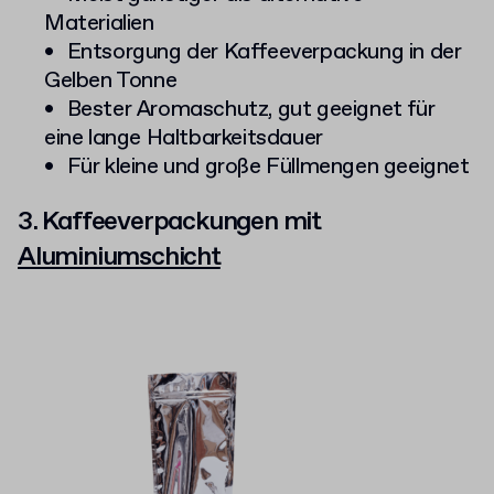
Materialien
Entsorgung der Kaffeeverpackung in der
Gelben Tonne
Bester Aromaschutz, gut geeignet für
eine lange Haltbarkeitsdauer
Für kleine und große Füllmengen geeignet
3. Kaffeeverpackungen mit
Aluminiumschicht