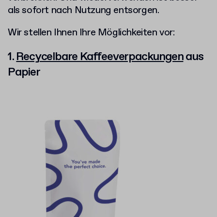
als sofort nach Nutzung entsorgen.
Wir stellen Ihnen Ihre Möglichkeiten vor:
1.
Recycelbare Kaffeeverpackungen
aus
Papier