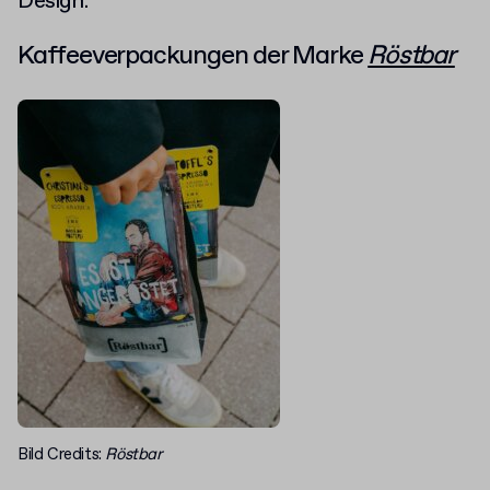
Design.
Kaffeeverpackungen der Marke
Röstbar
Bild Credits:
Röstbar