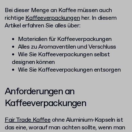
Bei dieser Menge an Kaffee müssen auch
richtige
Kaffeeverpackungen
her. In diesem
Artikel erfahren Sie alles über:
Materialien für Kaffeeverpackungen
Alles zu Aromaventilen und Verschluss
Wie Sie Kaffeeverpackungen selbst
designen können
Wie Sie Kaffeeverpackungen entsorgen
Anforderungen an
Kaffeeverpackungen
Fair Trade Kaffee
ohne Aluminium-Kapseln ist
das eine, worauf man achten sollte, wenn man