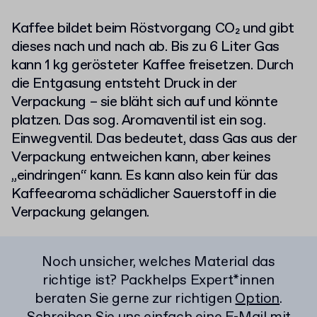
Kaffee bildet beim Röstvorgang CO₂ und gibt
dieses nach und nach ab. Bis zu 6 Liter Gas
kann 1 kg gerösteter Kaffee freisetzen. Durch
die Entgasung entsteht Druck in der
Verpackung – sie bläht sich auf und könnte
platzen. Das sog. Aromaventil ist ein sog.
Einwegventil. Das bedeutet, dass Gas aus der
Verpackung entweichen kann, aber keines
„eindringen“ kann. Es kann also kein für das
Kaffeearoma schädlicher Sauerstoff in die
Verpackung gelangen.
Noch unsicher, welches Material das
richtige ist? Packhelps Expert*innen
beraten Sie gerne zur richtigen
Option
.