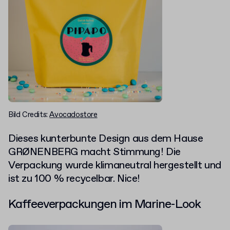
Bild Credits:
Avocadostore
Dieses kunterbunte Design aus dem Hause
GRØNENBERG macht Stimmung! Die
Verpackung wurde klimaneutral hergestellt und
ist zu 100 % recycelbar. Nice!
Kaffeeverpackungen im Marine-Look