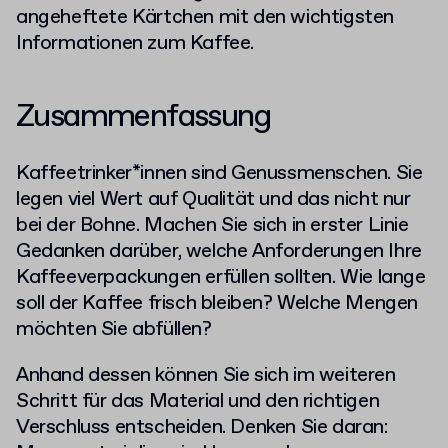
angeheftete Kärtchen mit den wichtigsten
Informationen zum Kaffee.
Zusammenfassung
Kaffeetrinker*innen sind Genussmenschen. Sie
legen viel Wert auf Qualität und das nicht nur
bei der Bohne. Machen Sie sich in erster Linie
Gedanken darüber, welche Anforderungen Ihre
Kaffeeverpackungen erfüllen sollten. Wie lange
soll der Kaffee frisch bleiben? Welche Mengen
möchten Sie abfüllen?
Anhand dessen können Sie sich im weiteren
Schritt für das Material und den richtigen
Verschluss entscheiden. Denken Sie daran: