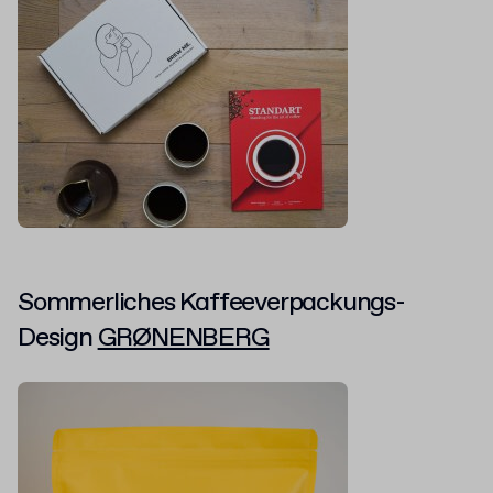
Sommerliches Kaffeeverpackungs-
Design
GRØNENBERG