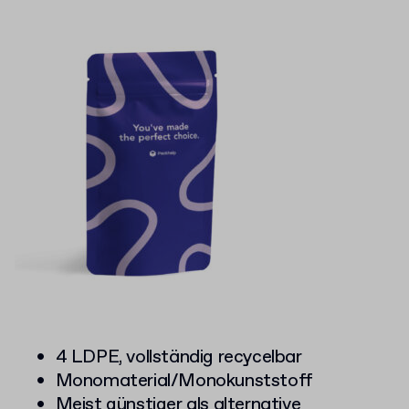
4 LDPE, vollständig recycelbar
Monomaterial/Monokunststoff
Meist günstiger als alternative