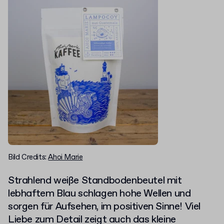
Bild Credits:
Ahoi Marie
Strahlend weiße Standbodenbeutel mit
lebhaftem Blau schlagen hohe Wellen und
sorgen für Aufsehen, im positiven Sinne! Viel
Liebe zum Detail zeigt auch das kleine