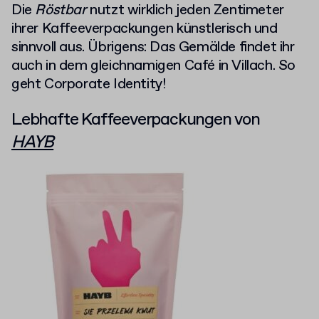
Die
Röstbar
nutzt wirklich jeden Zentimeter
ihrer Kaffeeverpackungen künstlerisch und
sinnvoll aus. Übrigens: Das Gemälde findet ihr
auch in dem gleichnamigen Café in Villach. So
geht Corporate Identity!
Lebhafte Kaffeeverpackungen von
HAYB