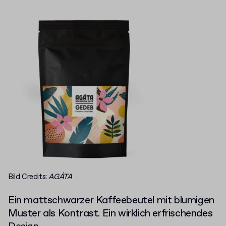
Bild Credits:
AGÁTA
Ein mattschwarzer Kaffeebeutel mit blumigen
Muster als Kontrast. Ein wirklich erfrischendes