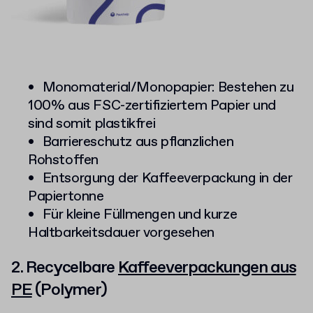
Monomaterial/Monopapier: Bestehen zu
100% aus FSC-zertifiziertem Papier und
sind somit plastikfrei
Barriereschutz aus pflanzlichen
Rohstoffen
Entsorgung der Kaffeeverpackung in der
Papiertonne
Für kleine Füllmengen und kurze
Haltbarkeitsdauer vorgesehen
2. Recycelbare
Kaffeeverpackungen aus
PE
(Polymer)