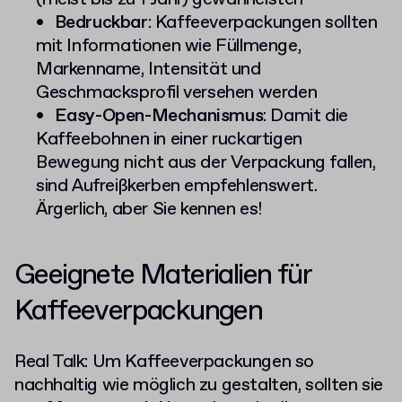
Bedruckbar
: Kaffeeverpackungen sollten
mit Informationen wie Füllmenge,
Markenname, Intensität und
Geschmacksprofil versehen werden
Easy-Open-Mechanismus
: Damit die
Kaffeebohnen in einer ruckartigen
Bewegung nicht aus der Verpackung fallen,
sind Aufreißkerben empfehlenswert.
Ärgerlich, aber Sie kennen es!
Geeignete Materialien für
Kaffeeverpackungen
Real Talk: Um Kaffeeverpackungen so
nachhaltig wie möglich zu gestalten, sollten sie