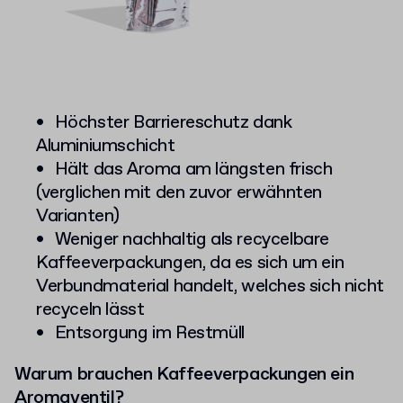
Höchster Barriereschutz dank
Aluminiumschicht
Hält das Aroma am längsten frisch
(verglichen mit den zuvor erwähnten
Varianten)
Weniger nachhaltig als recycelbare
Kaffeeverpackungen, da es sich um ein
Verbundmaterial handelt, welches sich nicht
recyceln lässt
Entsorgung im Restmüll
Warum brauchen Kaffeeverpackungen ein
Aromaventil?