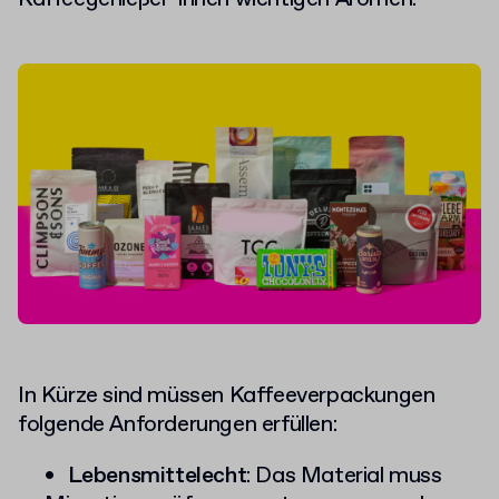
In Kürze sind müssen Kaffeeverpackungen
folgende Anforderungen erfüllen:
Lebensmittelecht
: Das Material muss