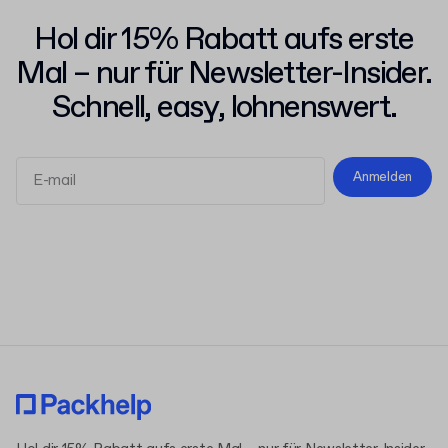
Hol dir 15% Rabatt aufs erste
Mal – nur für Newsletter-Insider.
Schnell, easy, lohnenswert.
Anmelden
Allgemeinen Geschäftsbedingungen
Datenschutzerklärung