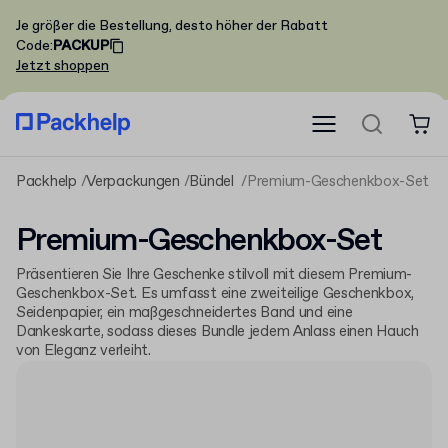
Je größer die Bestellung, desto höher der Rabatt
Code
:
PACKUP
Jetzt shoppen
Packhelp
Verpackungen
Bündel
Premium-Geschenkbox-Set
Premium-Geschenkbox-Set
Präsentieren Sie Ihre Geschenke stilvoll mit diesem Premium-
Geschenkbox-Set. Es umfasst eine zweiteilige Geschenkbox,
Seidenpapier, ein maßgeschneidertes Band und eine
Dankeskarte, sodass dieses Bundle jedem Anlass einen Hauch
von Eleganz verleiht.