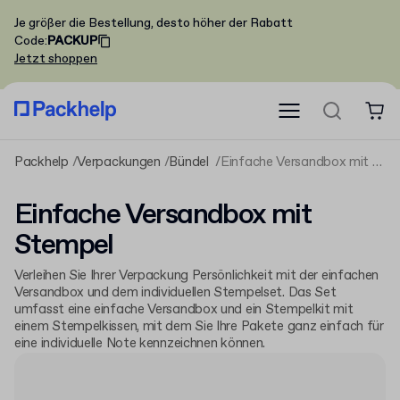
Je größer die Bestellung, desto höher der Rabatt
Code
:
PACKUP
Jetzt shoppen
Packhelp
Verpackungen
Bündel
Einfache Versandbox mit Stempel
Einfache Versandbox mit
Stempel
Verleihen Sie Ihrer Verpackung Persönlichkeit mit der einfachen
Versandbox und dem individuellen Stempelset. Das Set
umfasst eine einfache Versandbox und ein Stempelkit mit
einem Stempelkissen, mit dem Sie Ihre Pakete ganz einfach für
eine individuelle Note kennzeichnen können.