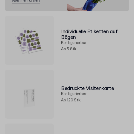
Mehr erfahren
Individuelle Etiketten auf
Bögen
Konfigurierbar
Ab 5 Stk.
Bedruckte Visitenkarte
Konfigurierbar
Ab 120 Stk.