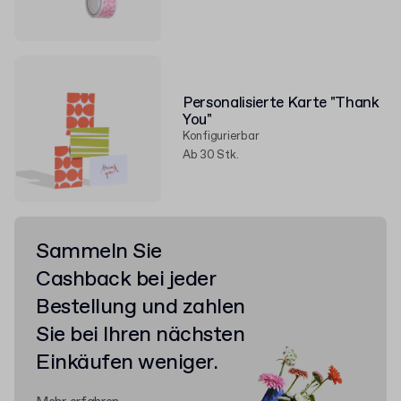
Personalisierte Karte "Thank
You"
Konfigurierbar
Ab 30 Stk.
Sammeln Sie
Cashback bei jeder
Bestellung und zahlen
Sie bei Ihren nächsten
Einkäufen weniger.