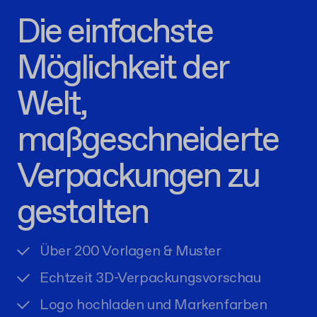
Die einfachste
Möglichkeit der
Welt,
maßgeschneiderte
Verpackungen zu
gestalten
Über 200 Vorlagen & Muster
Echtzeit 3D-Verpackungsvorschau
Logo hochladen und Markenfarben