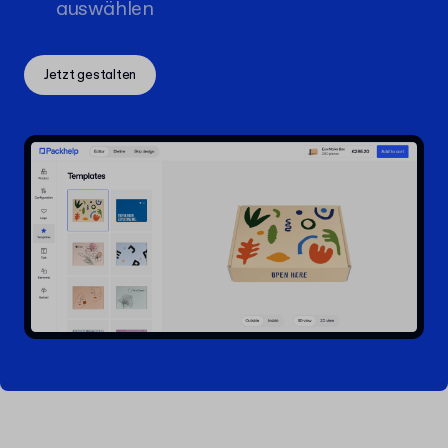
auswählen
Jetzt gestalten