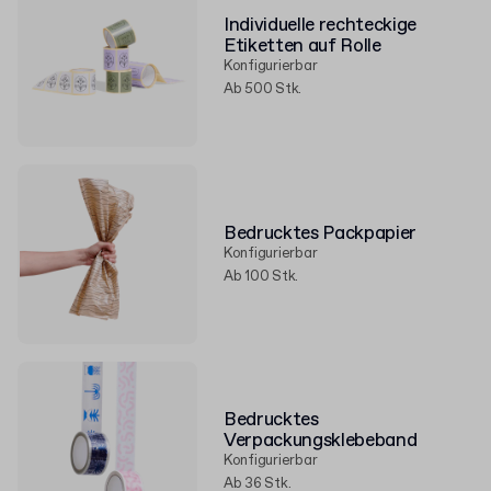
Individuelle rechteckige
Etiketten auf Rolle
Konfigurierbar
Ab 500 Stk.
Bedrucktes Packpapier
Konfigurierbar
Ab 100 Stk.
Bedrucktes
Verpackungsklebeband
Konfigurierbar
Ab 36 Stk.