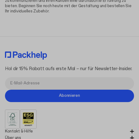
zu kommunizieren und Ihren Kunden eine durchdachte Erfahrung zu
bieten. Beginnen Sie noch heute mit der Gestaltung und bestellen Sie
Ihr individuelles Zubehör.
Hol dir 15% Rabatt aufs erste Mal – nur für Newsletter-Insider.
Abonnieren
Kontakt & Hilfe
Über uns