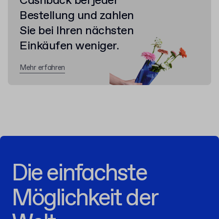
Cashback bei jeder
Bestellung und zahlen
Sie bei Ihren nächsten
Einkäufen weniger.
Mehr erfahren
Die einfachste
Möglichkeit der