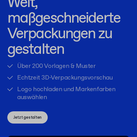
Welt,
maßgeschneiderte
Verpackungen zu
gestalten
Über 200 Vorlagen & Muster
Echtzeit 3D-Verpackungsvorschau
Logo hochladen und Markenfarben
auswählen
Jetzt gestalten