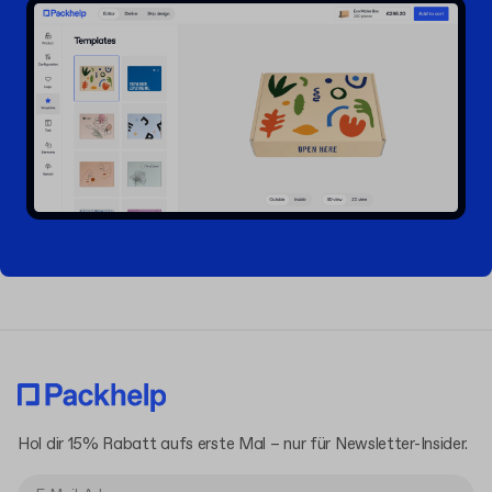
Hol dir 15% Rabatt aufs erste Mal – nur für Newsletter-Insider.