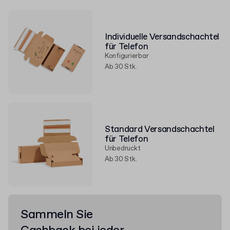
Individuelle Versandschachtel
für Telefon
Konfigurierbar
Ab 30 Stk.
Standard Versandschachtel
für Telefon
Unbedruckt
Ab 30 Stk.
Sammeln Sie