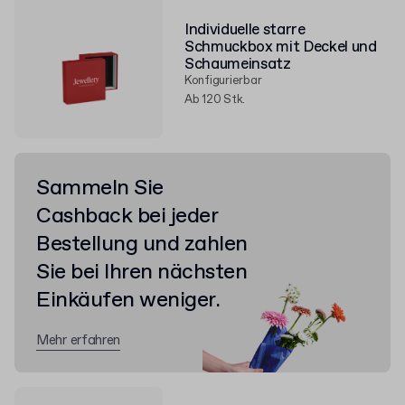
Individuelle starre
Schmuckbox mit Deckel und
Schaumeinsatz
Konfigurierbar
Ab 120 Stk.
Sammeln Sie
Cashback bei jeder
Bestellung und zahlen
Sie bei Ihren nächsten
Einkäufen weniger.
Mehr erfahren