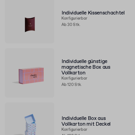
Individuelle Kissenschachtel
Konfigurierbar
Ab 30 Stk.
Individuelle günstige
magnetische Box aus
Vollkarton
Konfigurierbar
Ab 120 Stk.
Individuelle Box aus
Vollkarton mit Deckel
Konfigurierbar