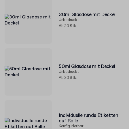
30ml Glasdose mit Deckel
Unbedruckt
Ab 30 Stk.
50ml Glasdose mit Deckel
Unbedruckt
Ab 30 Stk.
Individuelle runde Etiketten
auf Rolle
Konfigurierbar