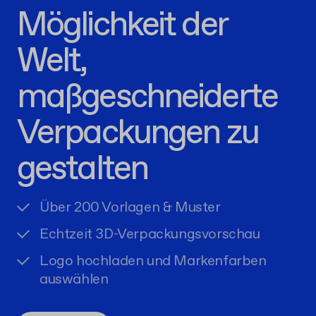
Möglichkeit der
Welt,
maßgeschneiderte
Verpackungen zu
gestalten
Über 200 Vorlagen & Muster
Echtzeit 3D-Verpackungsvorschau
Logo hochladen und Markenfarben
auswählen