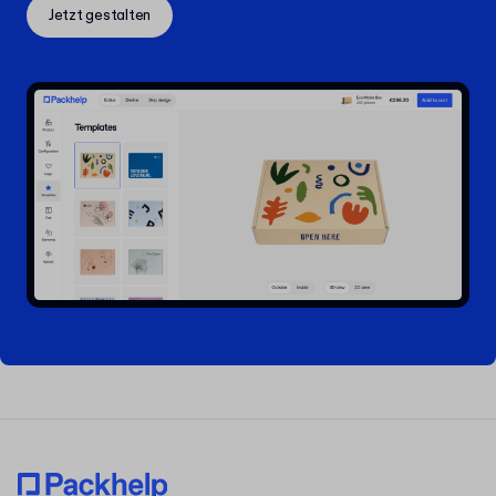
Jetzt gestalten