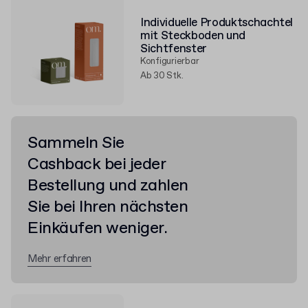
Individuelle Produktschachtel
mit Steckboden und
Sichtfenster
Konfigurierbar
Ab 30 Stk.
Sammeln Sie
Cashback bei jeder
Bestellung und zahlen
Sie bei Ihren nächsten
Einkäufen weniger.
Mehr erfahren