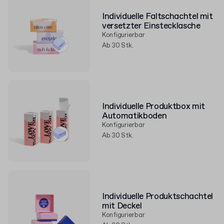
Individuelle Faltschachtel mit
versetzter Einstecklasche
Konfigurierbar
Ab 30 Stk.
Individuelle Produktbox mit
Automatikboden
Konfigurierbar
Ab 30 Stk.
Individuelle Produktschachtel
mit Deckel
Konfigurierbar