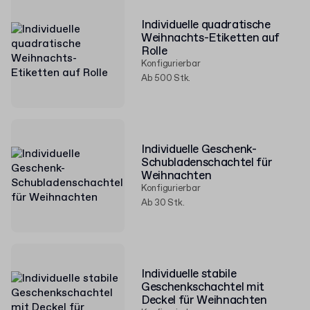
Individuelle quadratische
Weihnachts-Etiketten auf
Rolle
Konfigurierbar
Ab 500 Stk.
Individuelle Geschenk-
Schubladenschachtel für
Weihnachten
Konfigurierbar
Ab 30 Stk.
Individuelle stabile
Geschenkschachtel mit
Deckel für Weihnachten