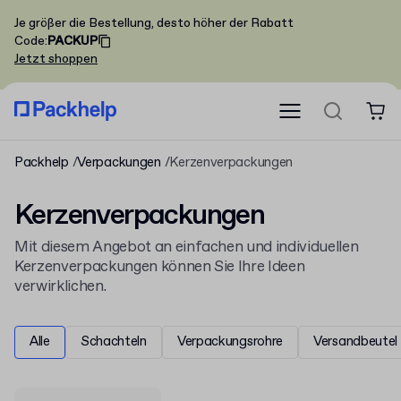
Je größer die Bestellung, desto höher der Rabatt
Code
:
PACKUP
Jetzt shoppen
Packhelp
Verpackungen
Kerzenverpackungen
Kerzenverpackungen
Mit diesem Angebot an einfachen und individuellen
Kerzenverpackungen können Sie Ihre Ideen
verwirklichen.
Alle
Schachteln
Verpackungsrohre
Versandbeutel