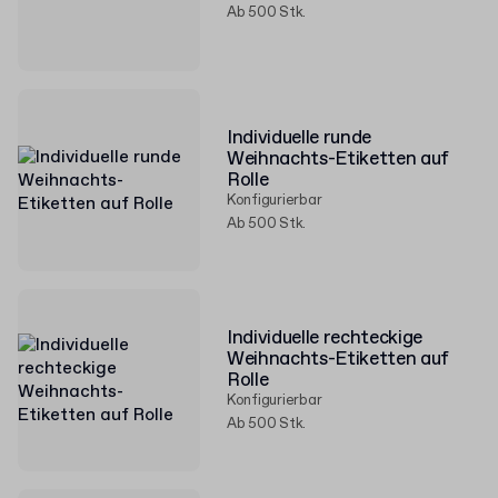
Ab 500 Stk.
Individuelle runde
Weihnachts-Etiketten auf
Rolle
Konfigurierbar
Ab 500 Stk.
Individuelle rechteckige
Weihnachts-Etiketten auf
Rolle
Konfigurierbar
Ab 500 Stk.