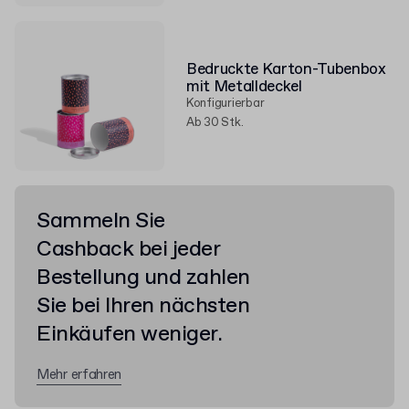
Bedruckte Karton-Tubenbox
mit Metalldeckel
Konfigurierbar
Ab 30 Stk.
Sammeln Sie
Cashback bei jeder
Bestellung und zahlen
Sie bei Ihren nächsten
Einkäufen weniger.
Mehr erfahren