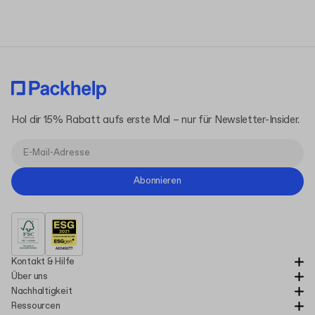
Hol dir 15% Rabatt aufs erste Mal – nur für Newsletter-Insider.
Abonnieren
Kontakt & Hilfe
Über uns
Nachhaltigkeit
Ressourcen