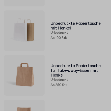
Unbedruckte Papiertasche
mit Henkel
Unbedruckt
Ab 100 Stk.
Unbedruckte Papiertasche
für Take-away-Essen mit
Henkel
Unbedruckt
Ab 250 Stk.