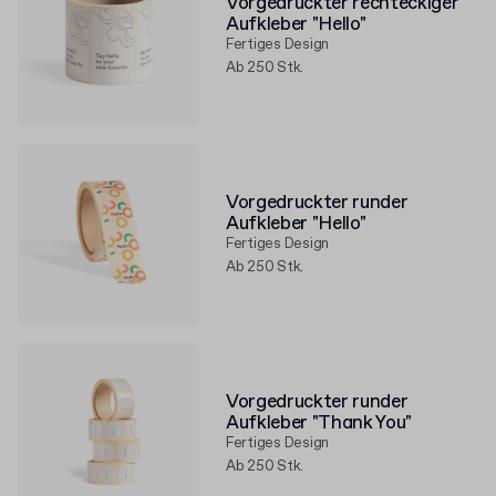
Vorgedruckter rechteckiger
Aufkleber "Hello"
Fertiges Design
Ab 250 Stk.
Vorgedruckter runder
Aufkleber "Hello"
Fertiges Design
Ab 250 Stk.
Vorgedruckter runder
Aufkleber "Thank You"
Fertiges Design
Ab 250 Stk.