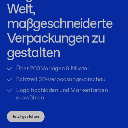
Welt,
maßgeschneiderte
Verpackungen zu
gestalten
Über 200 Vorlagen & Muster
Echtzeit 3D-Verpackungsvorschau
Logo hochladen und Markenfarben
auswählen
Jetzt gestalten