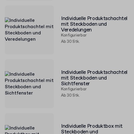
Individuelle Produktschachtel
mit Steckboden und
Veredelungen
Konfigurierbar
Ab 30 Stk.
Individuelle Produktschachtel
mit Steckboden und
Sichtfenster
Konfigurierbar
Ab 30 Stk.
Individuelle Produktbox mit
Steckboden und