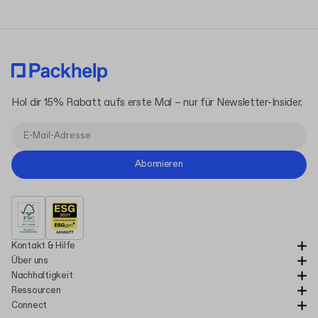
Hol dir 15% Rabatt aufs erste Mal – nur für Newsletter-Insider.
Abonnieren
Kontakt & Hilfe
Über uns
Nachhaltigkeit
Ressourcen
Connect