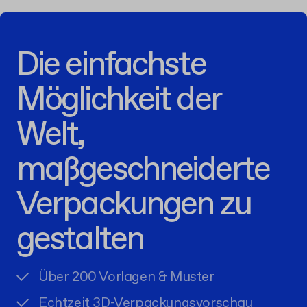
Die einfachste
Möglichkeit der
Welt,
maßgeschneiderte
Verpackungen zu
gestalten
Über 200 Vorlagen & Muster
Echtzeit 3D-Verpackungsvorschau