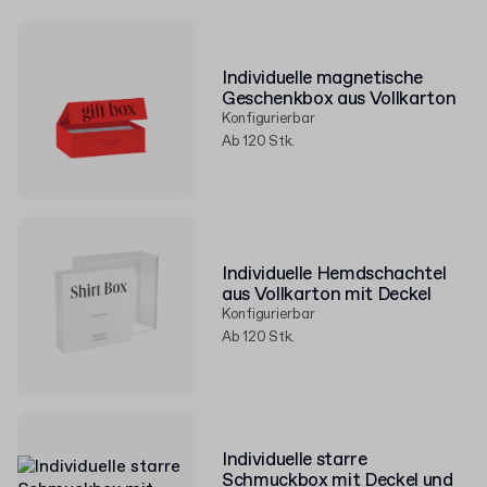
Individuelle magnetische
Geschenkbox aus Vollkarton
Konfigurierbar
Ab 120 Stk.
Individuelle Hemdschachtel
aus Vollkarton mit Deckel
Konfigurierbar
Ab 120 Stk.
Individuelle starre
Schmuckbox mit Deckel und