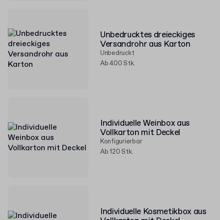
Unbedrucktes dreieckiges
Versandrohr aus Karton
Unbedruckt
Ab 400 Stk.
Individuelle Weinbox aus
Vollkarton mit Deckel
Konfigurierbar
Ab 120 Stk.
Individuelle Kosmetikbox aus