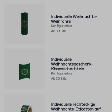
Individuelle Weihnachts-
Weinröhre
Konfigurierbar
Ab 30 Stk.
Individuelle
Weihnachtsgeschenk-
Kissenschachteln
Konfigurierbar
Ab 30 Stk.
Individuelle rechteckige
Weihnachts-Etiketten auf