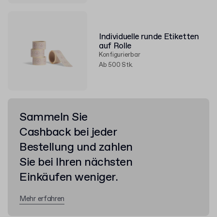
Individuelle runde Etiketten
auf Rolle
Konfigurierbar
Ab 500 Stk.
Sammeln Sie
Cashback bei jeder
Bestellung und zahlen
Sie bei Ihren nächsten
Einkäufen weniger.
Mehr erfahren