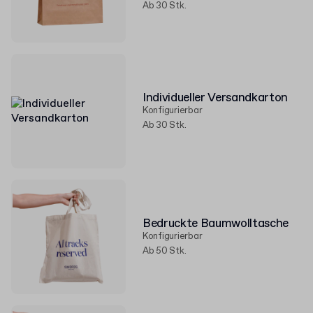
Ab 30 Stk.
Individueller Versandkarton
Konfigurierbar
Ab 30 Stk.
Bedruckte Baumwolltasche
Konfigurierbar
Ab 50 Stk.