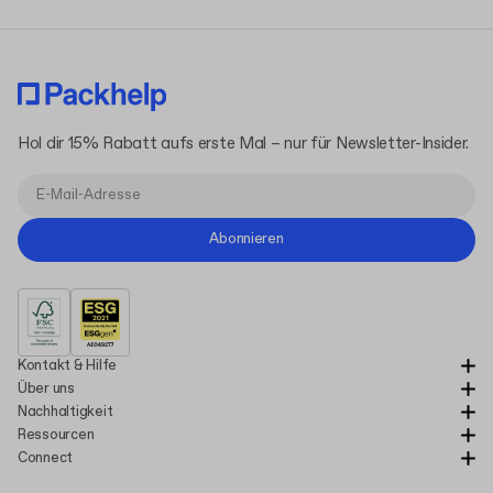
Hol dir 15% Rabatt aufs erste Mal – nur für Newsletter-Insider.
Abonnieren
Kontakt & Hilfe
Über uns
Nachhaltigkeit
Ressourcen
Connect