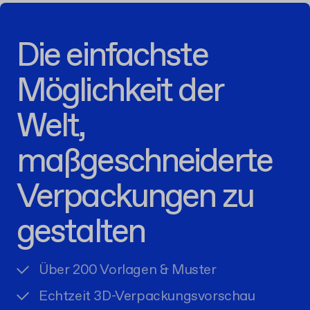
Die einfachste
Möglichkeit der
Welt,
maßgeschneiderte
Verpackungen zu
gestalten
Über 200 Vorlagen & Muster
Echtzeit 3D-Verpackungsvorschau