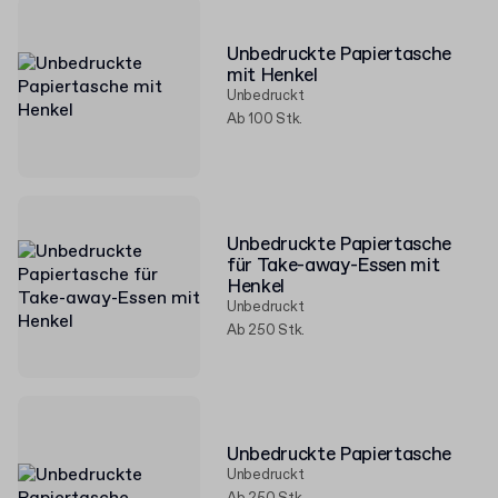
Unbedruckte Papiertasche
mit Henkel
Unbedruckt
Ab 100 Stk.
Unbedruckte Papiertasche
für Take-away-Essen mit
Henkel
Unbedruckt
Ab 250 Stk.
Unbedruckte Papiertasche
Unbedruckt