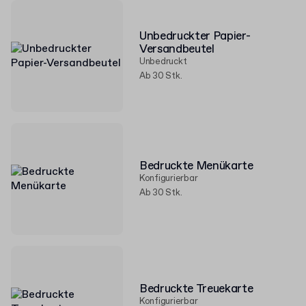
Unbedruckter Papier-
Versandbeutel
Unbedruckt
Ab 30 Stk.
Bedruckte Menükarte
Konfigurierbar
Ab 30 Stk.
Bedruckte Treuekarte
Konfigurierbar