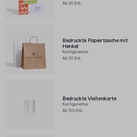
Ab 30 Stk.
Bedruckte Papiertasche mit
Henkel
Konfigurierbar
Ab 30 Stk.
Bedruckte Visitenkarte
Konfigurierbar
Ab 120 Stk.